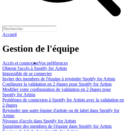
Accueil
Gestion de l'équipe
Accès et connexion
Vos préférences
Obtenir l'accès à Spotify for Artists
Impossible de se connecter
Inviter des membres de l'équipe à rejoindre Spotify for Artists
Configurer la validation en 2 étapes pour Spotify for Artists
Modifier votre configuration de validation en 2 étapes pour
Spotify for Artists
Problèmes de connexion à Spotify for Artists avec la validation en
2 étapes
Rejoindre une autre équipe d'artiste ou de label dans Spotify for
Artists
Niveaux d'accès dans Spotify for Artists
Supprimer des membres de l'équipe dans Spotify for Artists