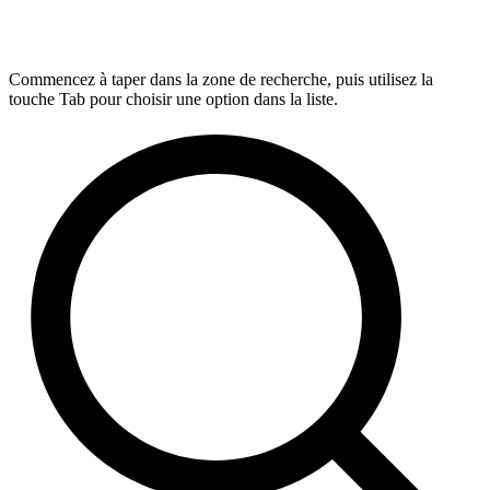
Commencez à taper dans la zone de recherche, puis utilisez la
touche Tab pour choisir une option dans la liste.