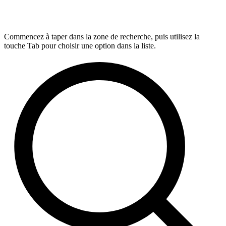
Commencez à taper dans la zone de recherche, puis utilisez la
touche Tab pour choisir une option dans la liste.