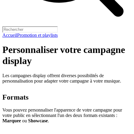
Accueil
Promotion et playlists
Personnaliser votre campagne
display
Les campagnes display offrent diverses possibilités de
personnalisation pour adapter votre campagne à votre musique.
Formats
Vous pouvez personnaliser l'apparence de votre campagne pour
votre public en sélectionnant l'un des deux formats existants :
Marquee
ou
Showcase
.