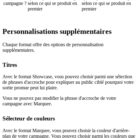
campagne ?
selon ce qui se produit en
selon ce qui se produit en
premier
premier
Personnalisations supplémentaires
Chaque format offre des options de personnalisation
supplémentaires.
Titres
Avec le format Showcase, vous pouvez choisir parmi une sélection
de phrases d'accroche pour expliquer au public ciblé pourquoi votre
sortie promue peut lui plaire.
Vous ne pouvez pas modifier la phrase d'accroche de votre
campagne avec Marquee.
Sélecteur de couleurs
Avec le format Marquee, vous pouvez choisir la couleur d'arrière-
plan de votre campagne. Vous pouvez choisir parmi les couleurs que