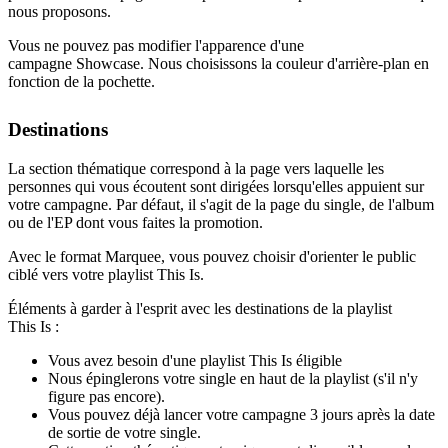
nous proposons.
Vous ne pouvez pas modifier l'apparence d'une
campagne Showcase. Nous choisissons la couleur d'arrière-plan en
fonction de la pochette.
Destinations
La section thématique correspond à la page vers laquelle les
personnes qui vous écoutent sont dirigées lorsqu'elles appuient sur
votre campagne. Par défaut, il s'agit de la page du single, de l'album
ou de l'EP dont vous faites la promotion.
Avec le format Marquee, vous pouvez choisir d'orienter le public
ciblé vers votre playlist This Is.
Éléments à garder à l'esprit avec les destinations de la playlist
This Is :
Vous avez besoin d'une playlist This Is éligible
Nous épinglerons votre single en haut de la playlist (s'il n'y
figure pas encore).
Vous pouvez déjà lancer votre campagne 3 jours après la date
de sortie de votre single.