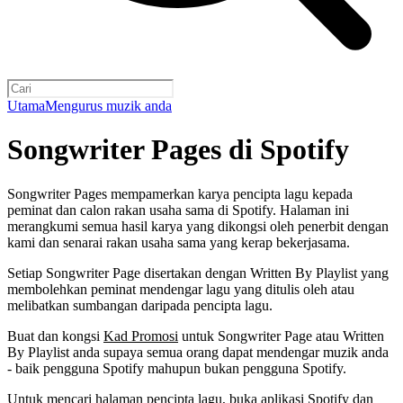
Utama
Mengurus muzik anda
Songwriter Pages di Spotify
Songwriter Pages mempamerkan karya pencipta lagu kepada
peminat dan calon rakan usaha sama di Spotify. Halaman ini
merangkumi semua hasil karya yang dikongsi oleh penerbit dengan
kami dan senarai rakan usaha sama yang kerap bekerjasama.
Setiap Songwriter Page disertakan dengan Written By Playlist yang
membolehkan peminat mendengar lagu yang ditulis oleh atau
melibatkan sumbangan daripada pencipta lagu.
Buat dan kongsi
Kad Promosi
untuk Songwriter Page atau Written
By Playlist anda supaya semua orang dapat mendengar muzik anda
- baik pengguna Spotify mahupun bukan pengguna Spotify.
Untuk mencari halaman pencipta lagu, buka aplikasi Spotify dan