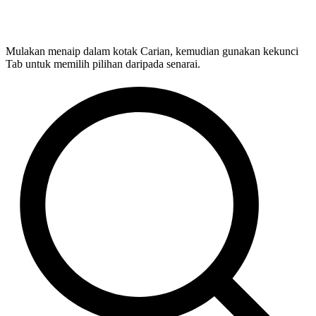
Mulakan menaip dalam kotak Carian, kemudian gunakan kekunci
Tab untuk memilih pilihan daripada senarai.