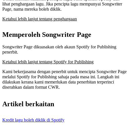
lihat penghargaan lagu. Jika pencipta lagu mempunyai Songwriter
Page, nama mereka boleh diklik.
Ketahui lebih lanjut tentang penghargaan
Memperoleh Songwriter Page
Songwriter Page dikuasakan oleh akaun Spotify for Publishing
penerbit.
Ketahui lebih lanjut tentang Spotify for Publishing
Kami bekerjasama dengan penerbit untuk mencipta Songwriter Page
melalui Spotify for Publishing sahaja pada masa ini. Langkah ini
dilakukan kerana kami memerlukan data penerbitan terperinci
diserahkan dalam format CWR.
Artikel berkaitan
Kredit lagu boleh diklik di Spotify