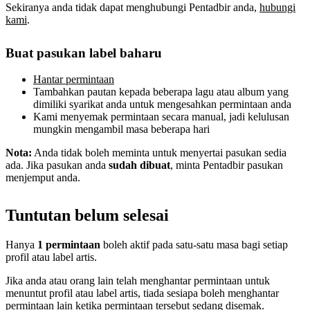
Sekiranya anda tidak dapat menghubungi Pentadbir anda,
hubungi
kami
.
Buat pasukan label baharu
Hantar permintaan
Tambahkan pautan kepada beberapa lagu atau album yang
dimiliki syarikat anda untuk mengesahkan permintaan anda
Kami menyemak permintaan secara manual, jadi kelulusan
mungkin mengambil masa beberapa hari
Nota:
Anda tidak boleh meminta untuk menyertai pasukan sedia
ada. Jika pasukan anda
sudah dibuat
, minta Pentadbir pasukan
menjemput anda.
Tuntutan belum selesai
Hanya
1 permintaan
boleh aktif pada satu-satu masa bagi setiap
profil atau label artis.
Jika anda atau orang lain telah menghantar permintaan untuk
menuntut profil atau label artis, tiada sesiapa boleh menghantar
permintaan lain ketika permintaan tersebut sedang disemak.