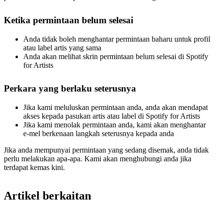
Ketika permintaan belum selesai
Anda tidak boleh menghantar permintaan baharu untuk profil
atau label artis yang sama
Anda akan melihat skrin permintaan belum selesai di Spotify
for Artists
Perkara yang berlaku seterusnya
Jika kami meluluskan permintaan anda, anda akan mendapat
akses kepada pasukan artis atau label di Spotify for Artists
Jika kami menolak permintaan anda, kami akan menghantar
e-mel berkenaan langkah seterusnya kepada anda
Jika anda mempunyai permintaan yang sedang disemak, anda tidak
perlu melakukan apa-apa. Kami akan menghubungi anda jika
terdapat kemas kini.
Artikel berkaitan