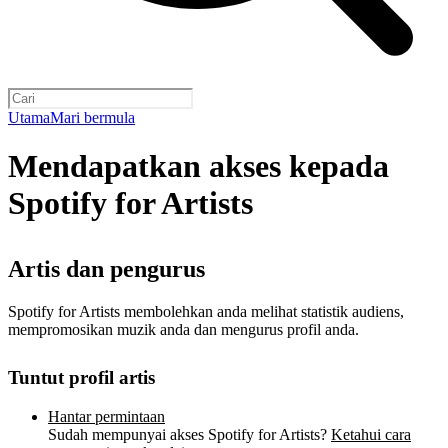
Utama
Mari bermula
Mendapatkan akses kepada
Spotify for Artists
Artis dan pengurus
Spotify for Artists membolehkan anda melihat statistik audiens,
mempromosikan muzik anda dan mengurus profil anda.
Tuntut profil artis
Hantar permintaan
Sudah mempunyai akses Spotify for Artists?
Ketahui cara