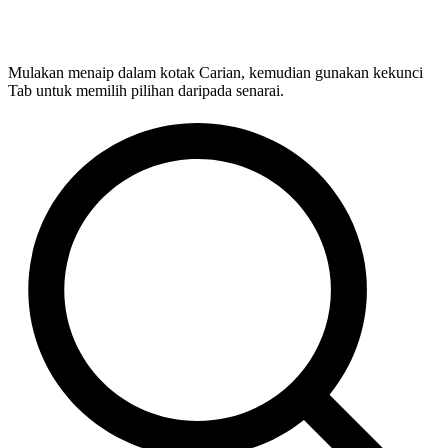
Mulakan menaip dalam kotak Carian, kemudian gunakan kekunci
Tab untuk memilih pilihan daripada senarai.