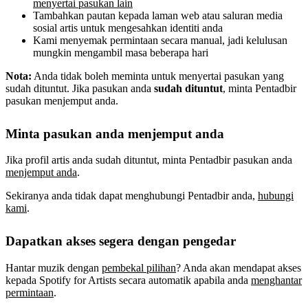
menyertai pasukan lain
Tambahkan pautan kepada laman web atau saluran media
sosial artis untuk mengesahkan identiti anda
Kami menyemak permintaan secara manual, jadi kelulusan
mungkin mengambil masa beberapa hari
Nota:
Anda tidak boleh meminta untuk menyertai pasukan yang
sudah dituntut. Jika pasukan anda
sudah dituntut
, minta Pentadbir
pasukan menjemput anda.
Minta pasukan anda menjemput anda
Jika profil artis anda sudah dituntut, minta Pentadbir pasukan anda
menjemput anda
.
Sekiranya anda tidak dapat menghubungi Pentadbir anda,
hubungi
kami
.
Dapatkan akses segera dengan pengedar
Hantar muzik dengan
pembekal pilihan
? Anda akan mendapat akses
kepada Spotify for Artists secara automatik apabila anda
menghantar
permintaan
.