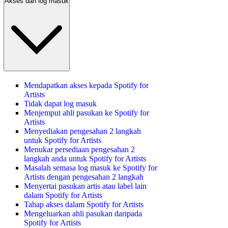
Akses dan log masuk
Mendapatkan akses kepada Spotify for
Artists
Tidak dapat log masuk
Menjemput ahli pasukan ke Spotify for
Artists
Menyediakan pengesahan 2 langkah
untuk Spotify for Artists
Menukar persediaan pengesahan 2
langkah anda untuk Spotify for Artists
Masalah semasa log masuk ke Spotify for
Artists dengan pengesahan 2 langkah
Menyertai pasukan artis atau label lain
dalam Spotify for Artists
Tahap akses dalam Spotify for Artists
Mengeluarkan ahli pasukan daripada
Spotify for Artists