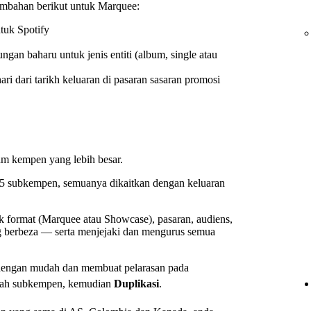
ambahan berikut untuk Marquee:
tuk Spotify
gan baharu untuk jenis entiti (album, single atau
 dari tarikh keluaran di pasaran sasaran promosi
am kempen yang lebih besar.
5 subkempen, semuanya dikaitkan dengan keluaran
format (Marquee atau Showcase), pasaran, audiens,
g berbeza — serta menjejaki dan mengurus semua
engan mudah dan membuat pelarasan pada
lah subkempen, kemudian
Duplikasi
.