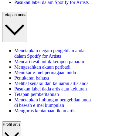
Pasukan label dalam Spotify for Artists
Tetapan anda
Menetapkan negara pengebilan anda
dalam Spotify for Artists
Mencari resit untuk kempen paparan
Mengesahkan akaun peribadi
Menukar e-mel perniagaan anda
Penukaran bahasa
Melihat senarai dan keluaran artis anda
Pasukan label tiada artis atau keluaran
Tetapan pemberitahuan
Menetapkan hubungan pengebilan anda
di bawah e-mel kumpulan
Mengurus keutamaan iklan artis
Profil artis