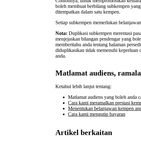
Contohnya, untuk mempromosikan keluara
boleh membuat berbilang subkempen yang 
ditempatkan dalam satu kempen.
Setiap subkempen memerlukan belanjawa
Nota:
Duplikasi subkempen merentasi pasa
menjejaskan bilangan pendengar yang bol
memberitahu anda tentang halaman persed
diduplikasikan tidak memenuhi keperluan 
anda.
Matlamat audiens, ramala
Ketahui lebih lanjut tentang:
Matlamat audiens yang boleh anda c
Cara kami meramalkan prestasi kem
Menentukan belanjawan kempen an
Cara kami mengutip bayaran
Artikel berkaitan