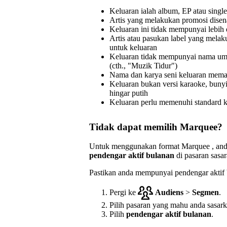
Keluaran ialah album, EP atau single
Artis yang melakukan promosi disena
Keluaran ini tidak mempunyai lebih 
Artis atau pasukan label yang mela
untuk keluaran
Keluaran tidak mempunyai nama u
(cth., "Muzik Tidur")
Nama dan karya seni keluaran mem
Keluaran bukan versi karaoke, bunyi
hingar putih
Keluaran perlu memenuhi standard 
Tidak dapat memilih Marquee?
Untuk menggunakan format Marquee , an
pendengar aktif bulanan
di pasaran sasar
Pastikan anda mempunyai pendengar aktif 
Pergi ke
Audiens
>
Segmen
.
Pilih pasaran yang mahu anda sasark
Pilih
pendengar aktif bulanan
.