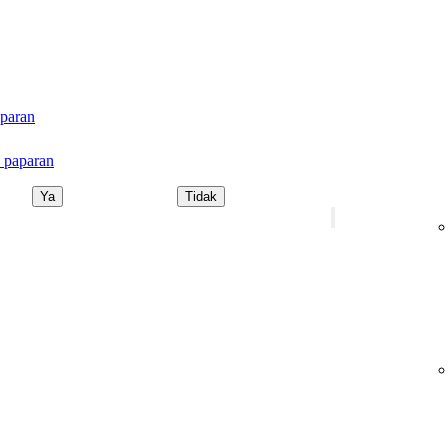
paran
 paparan
Ya
Tidak