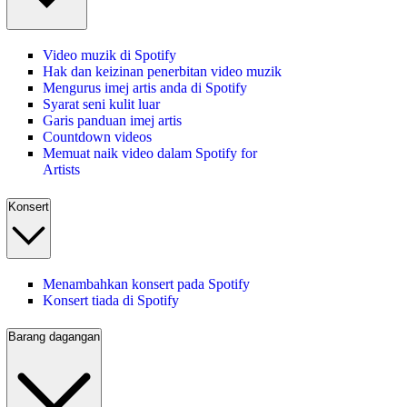
Video muzik di Spotify
Hak dan keizinan penerbitan video muzik
Mengurus imej artis anda di Spotify
Syarat seni kulit luar
Garis panduan imej artis
Countdown videos
Memuat naik video dalam Spotify for
Artists
Konsert
Menambahkan konsert pada Spotify
Konsert tiada di Spotify
Barang dagangan