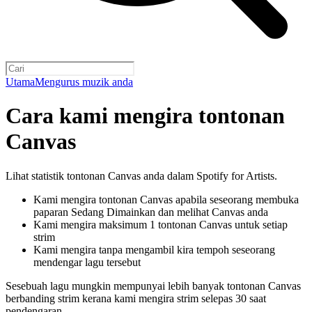
Utama
Mengurus muzik anda
Cara kami mengira tontonan
Canvas
Lihat statistik tontonan Canvas anda dalam Spotify for Artists.
Kami mengira tontonan Canvas apabila seseorang membuka
paparan Sedang Dimainkan dan melihat Canvas anda
Kami mengira maksimum 1 tontonan Canvas untuk setiap
strim
Kami mengira tanpa mengambil kira tempoh seseorang
mendengar lagu tersebut
Sesebuah lagu mungkin mempunyai lebih banyak tontonan Canvas
berbanding strim kerana kami mengira strim selepas 30 saat
pendengaran.