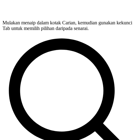
Mulakan menaip dalam kotak Carian, kemudian gunakan kekunci
Tab untuk memilih pilihan daripada senarai.