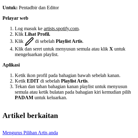
Untuk:
Pentadbir dan Editor
Pelayar web
Log masuk ke
artists.spotify.com
.
Klik
Lihat Profil.
Klik
di sebelah
Playlist Artis
.
Klik dan seret untuk menyusun semula atau klik
X
untuk
mengeluarkan playlist.
Aplikasi
Ketik ikon profil pada bahagian bawah sebelah kanan.
Ketik
EDIT
di sebelah
Playlist Artis
.
Tekan dan tahan bahagian kanan playlist untuk menyusun
semula atau ketik bulatan pada bahagian kiri kemudian pilih
PADAM
untuk keluarkan.
Artikel berkaitan
Mengurus Pilihan Artis anda