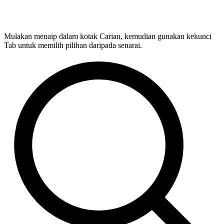
Mulakan menaip dalam kotak Carian, kemudian gunakan kekunci
Tab untuk memilih pilihan daripada senarai.