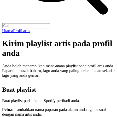
Utama
Profil artis
Kirim playlist artis pada profil
anda
Anda boleh menampilkan mana-mana playlist pada profil artis anda.
Paparkan muzik baharu, lagu anda yang paling terkenal atau sekadar
lagu yang anda gemari.
Buat playlist
Buat playlist pada akaun Spotify peribadi anda.
Petua:
Tambahkan nama paparan pada akaun anda agar sesuai
dengan nama artis anda.