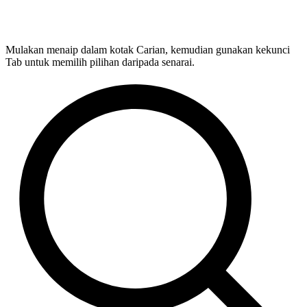
Mulakan menaip dalam kotak Carian, kemudian gunakan kekunci
Tab untuk memilih pilihan daripada senarai.