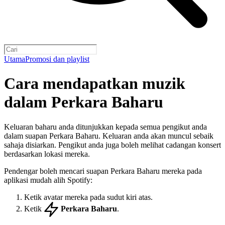
Utama
Promosi dan playlist
Cara mendapatkan muzik
dalam Perkara Baharu
Keluaran baharu anda ditunjukkan kepada semua pengikut anda
dalam suapan Perkara Baharu. Keluaran anda akan muncul sebaik
sahaja disiarkan. Pengikut anda juga boleh melihat cadangan konsert
berdasarkan lokasi mereka.
Pendengar boleh mencari suapan Perkara Baharu mereka pada
aplikasi mudah alih Spotify:
Ketik avatar mereka pada sudut kiri atas.
Ketik
Perkara Baharu
.