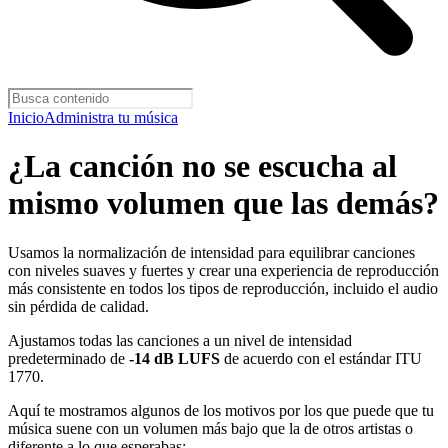
Inicio
Administra tu música
¿La canción no se escucha al
mismo volumen que las demás?
Usamos la normalización de intensidad para equilibrar canciones
con niveles suaves y fuertes y crear una experiencia de reproducción
más consistente en todos los tipos de reproducción, incluido el audio
sin pérdida de calidad.
Ajustamos todas las canciones a un nivel de intensidad
predeterminado de
-14 dB LUFS
de acuerdo con el estándar ITU
1770.
Aquí te mostramos algunos de los motivos por los que puede que tu
música suene con un volumen más bajo que la de otros artistas o
diferente a lo que esperabas: