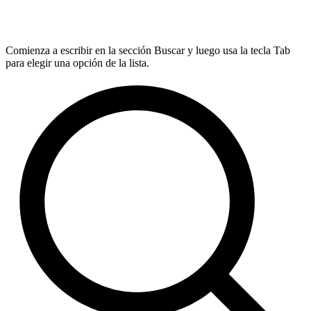
Comienza a escribir en la sección Buscar y luego usa la tecla Tab
para elegir una opción de la lista.