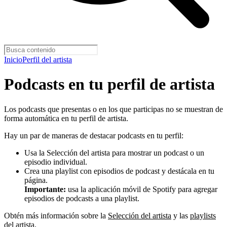
Inicio
Perfil del artista
Podcasts en tu perfil de artista
Los podcasts que presentas o en los que participas no se muestran de
forma automática en tu perfil de artista.
Hay un par de maneras de destacar podcasts en tu perfil:
Usa la Selección del artista para mostrar un podcast o un
episodio individual.
Crea una playlist con episodios de podcast y destácala en tu
página.
Importante:
usa la aplicación móvil de Spotify para agregar
episodios de podcasts a una playlist.
Obtén más información sobre la
Selección del artista
y las
playlists
del artista
.