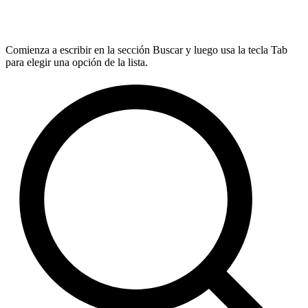
Comienza a escribir en la sección Buscar y luego usa la tecla Tab
para elegir una opción de la lista.