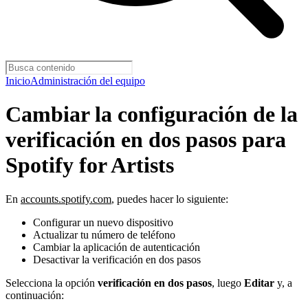
Inicio
Administración del equipo
Cambiar la configuración de la
verificación en dos pasos para
Spotify for Artists
En
accounts.spotify.com
, puedes hacer lo siguiente:
Configurar un nuevo dispositivo
Actualizar tu número de teléfono
Cambiar la aplicación de autenticación
Desactivar la verificación en dos pasos
Selecciona la opción
verificación en dos pasos
, luego
Editar
y, a
continuación: