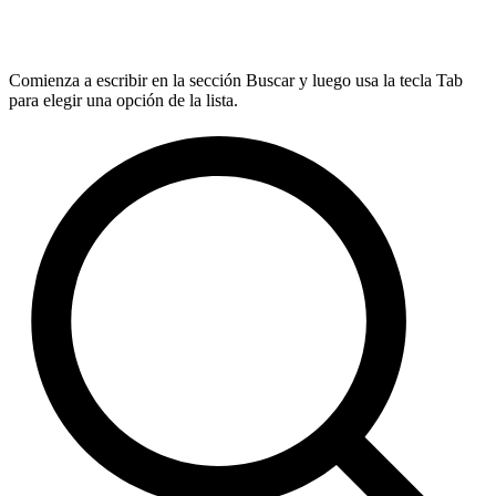
Comienza a escribir en la sección Buscar y luego usa la tecla Tab
para elegir una opción de la lista.