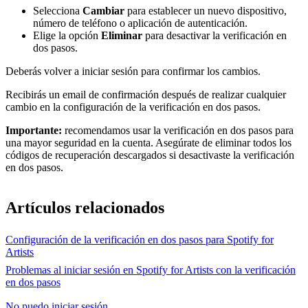
Selecciona
Cambiar
para establecer un nuevo dispositivo,
número de teléfono o aplicación de autenticación.
Elige la opción
Eliminar
para desactivar la verificación en
dos pasos.
Deberás volver a iniciar sesión para confirmar los cambios.
Recibirás un email de confirmación después de realizar cualquier
cambio en la configuración de la verificación en dos pasos.
Importante:
recomendamos usar la verificación en dos pasos para
una mayor seguridad en la cuenta. Asegúrate de eliminar todos los
códigos de recuperación descargados si desactivaste la verificación
en dos pasos.
Artículos relacionados
Configuración de la verificación en dos pasos para Spotify for
Artists
Problemas al iniciar sesión en Spotify for Artists con la verificación
en dos pasos
No puedo iniciar sesión