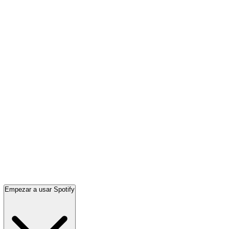
Empezar a usar Spotify