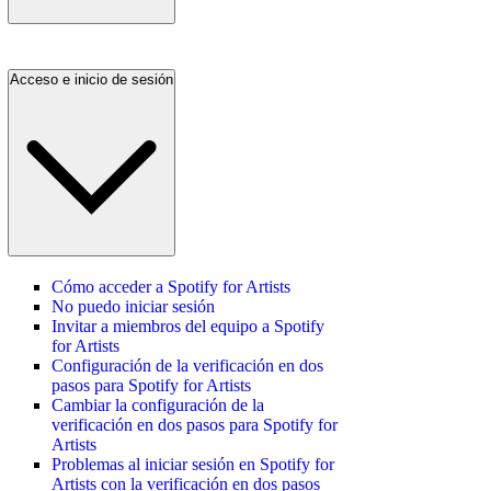
Acceso e inicio de sesión
Cómo acceder a Spotify for Artists
No puedo iniciar sesión
Invitar a miembros del equipo a Spotify
for Artists
Configuración de la verificación en dos
pasos para Spotify for Artists
Cambiar la configuración de la
verificación en dos pasos para Spotify for
Artists
Problemas al iniciar sesión en Spotify for
Artists con la verificación en dos pasos