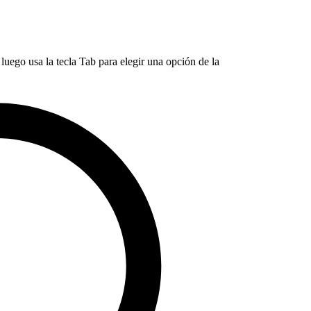
luego usa la tecla Tab para elegir una opción de la