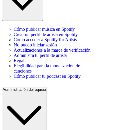
Cómo publicar música en Spotify
Crear un perfil de artista en Spotify
Cómo acceder a Spotify for Artists
No puedo iniciar sesión
Actualizaciones a la marca de verificación
Administra tu perfil de artista
Regalías
Elegibilidad para la monetización de
canciones
Cómo publicar tu podcast en Spotify
Administración del equipo