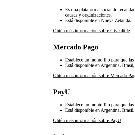
Es una plataforma social de recaudac
causas y organizaciones.
Está disponible en Nueva Zelanda.
Obtén más información sobre Givealittle
Mercado Pago
Establece un monto fijo para que la
Está disponible en Argentina, Brasi
Obtén más información sobre Mercado Pa
PayU
Establece un monto fijo para que la
Está disponible en Argentina, Brasil
Obtén más información sobre PayU