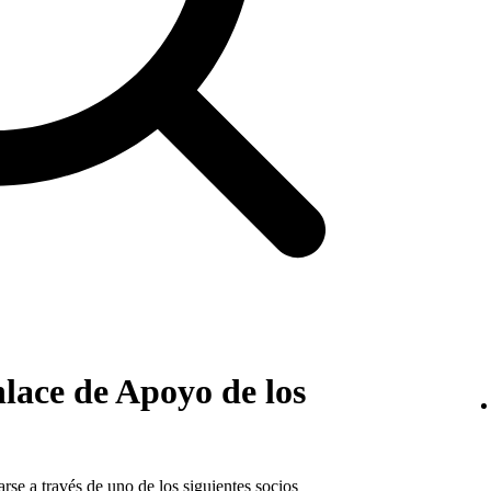
lace de Apoyo de los
rse a través de uno de los siguientes socios