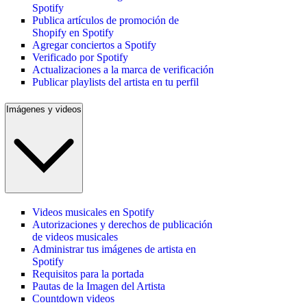
Spotify
Publica artículos de promoción de
Shopify en Spotify
Agregar conciertos a Spotify
Verificado por Spotify
Actualizaciones a la marca de verificación
Publicar playlists del artista en tu perfil
Imágenes y videos
Videos musicales en Spotify
Autorizaciones y derechos de publicación
de videos musicales
Administrar tus imágenes de artista en
Spotify
Requisitos para la portada
Pautas de la Imagen del Artista
Countdown videos