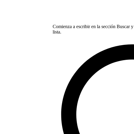
Comienza a escribir en la sección Buscar y 
lista.