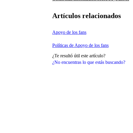
Artículos relacionados
Apoyo de los fans
Políticas de Apoyo de los fans
¿Te resultó útil este artículo?
¿No encuentras lo que estás buscando?