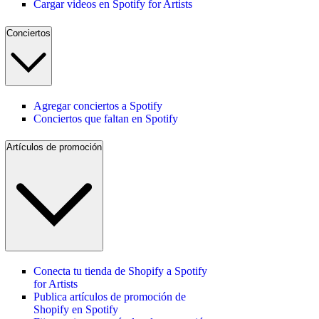
Cargar videos en Spotify for Artists
Conciertos
Agregar conciertos a Spotify
Conciertos que faltan en Spotify
Artículos de promoción
Conecta tu tienda de Shopify a Spotify
for Artists
Publica artículos de promoción de
Shopify en Spotify