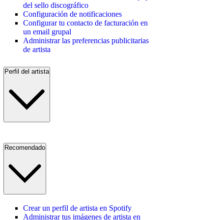
del sello discográfico
Configuración de notificaciones
Configurar tu contacto de facturación en
un email grupal
Administrar las preferencias publicitarias
de artista
Perfil del artista
Recomendado
Crear un perfil de artista en Spotify
Administrar tus imágenes de artista en