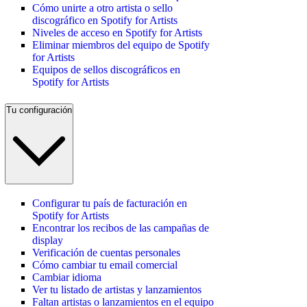
Cómo unirte a otro artista o sello
discográfico en Spotify for Artists
Niveles de acceso en Spotify for Artists
Eliminar miembros del equipo de Spotify
for Artists
Equipos de sellos discográficos en
Spotify for Artists
Tu configuración
Configurar tu país de facturación en
Spotify for Artists
Encontrar los recibos de las campañas de
display
Verificación de cuentas personales
Cómo cambiar tu email comercial
Cambiar idioma
Ver tu listado de artistas y lanzamientos
Faltan artistas o lanzamientos en el equipo