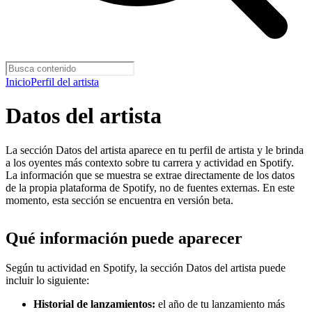
Inicio
Perfil del artista
Datos del artista
La sección Datos del artista aparece en tu perfil de artista y le brinda
a los oyentes más contexto sobre tu carrera y actividad en Spotify.
La información que se muestra se extrae directamente de los datos
de la propia plataforma de Spotify, no de fuentes externas. En este
momento, esta sección se encuentra en versión beta.
Qué información puede aparecer
Según tu actividad en Spotify, la sección Datos del artista puede
incluir lo siguiente:
Historial de lanzamientos:
el año de tu lanzamiento más