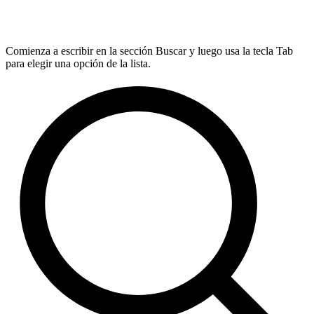
Comienza a escribir en la sección Buscar y luego usa la tecla Tab
para elegir una opción de la lista.