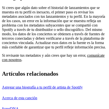
Si crees que algún dato sobre el historial de lanzamientos que se
muestra en tu perfil es inexacto, el primer paso es revisar los
metadatos asociados con tus lanzamientos y tu perfil. En la mayoría
de los casos, un error en la información que se muestra refleja un
problema con los metadatos subyacentes que se compartió con
Spotify a través de tu distribuidor o sello discográfico. Del mismo
modo, los datos de los conciertos se obtienen a través de fuentes de
terceros conectadas y deben verificarse a través de la plataforma de
conciertos vinculada. Actualizar esos datos en la fuente es la forma
más confiable de garantizar que tu perfil refleje información precisa.
Si revisaste tus metadatos y aún crees que hay un error,
comunícate
con nosotros
.
Artículos relacionados
Agregar una biografía a tu perfil de artista de Spotify
Acerca de esta canción
SongDNA