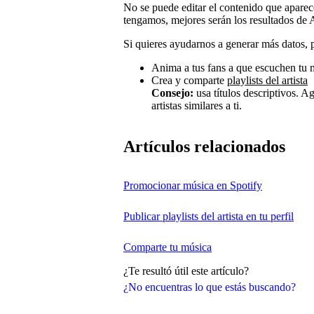
No se puede editar el contenido que aparec
tengamos, mejores serán los resultados de A
Si quieres ayudarnos a generar más datos, p
Anima a tus fans a que escuchen tu m
Crea y comparte
playlists del artista
Consejo:
usa títulos descriptivos. A
artistas similares a ti.
Artículos relacionados
Promocionar música en Spotify
Publicar playlists del artista en tu perfil
Comparte tu música
¿Te resultó útil este artículo?
¿No encuentras lo que estás buscando?