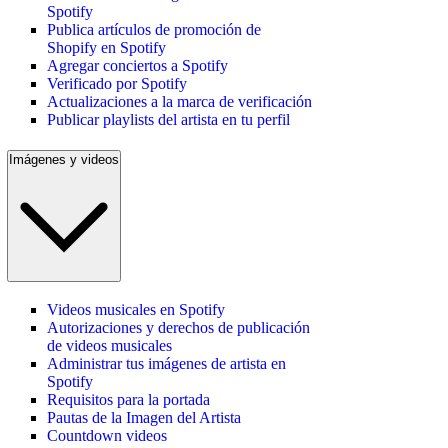
Spotify
Publica artículos de promoción de
Shopify en Spotify
Agregar conciertos a Spotify
Verificado por Spotify
Actualizaciones a la marca de verificación
Publicar playlists del artista en tu perfil
Imágenes y videos
Videos musicales en Spotify
Autorizaciones y derechos de publicación
de videos musicales
Administrar tus imágenes de artista en
Spotify
Requisitos para la portada
Pautas de la Imagen del Artista
Countdown videos