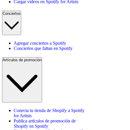
Cargar videos en Spotify for Artists
Conciertos
Agregar conciertos a Spotify
Conciertos que faltan en Spotify
Artículos de promoción
Conecta tu tienda de Shopify a Spotify
for Artists
Publica artículos de promoción de
Shopify en Spotify