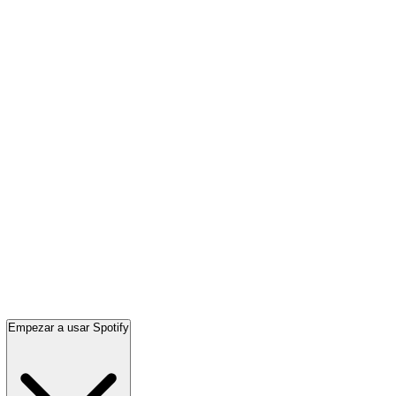
Empezar a usar Spotify