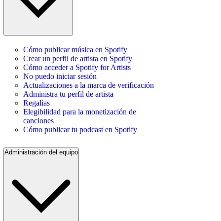
Cómo publicar música en Spotify
Crear un perfil de artista en Spotify
Cómo acceder a Spotify for Artists
No puedo iniciar sesión
Actualizaciones a la marca de verificación
Administra tu perfil de artista
Regalías
Elegibilidad para la monetización de
canciones
Cómo publicar tu podcast en Spotify
Administración del equipo