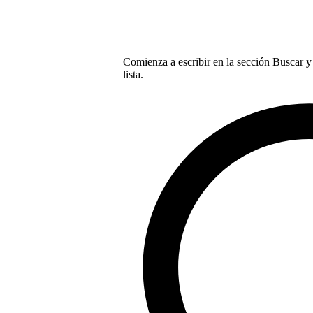
Comienza a escribir en la sección Buscar y 
lista.