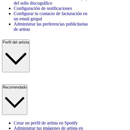
del sello discográfico
Configuración de notificaciones
Configurar tu contacto de facturación en
un email grupal
Administrar las preferencias publicitarias
de artista
Perfil del artista
Recomendado
Crear un perfil de artista en Spotify
Administrar tus imágenes de artista en