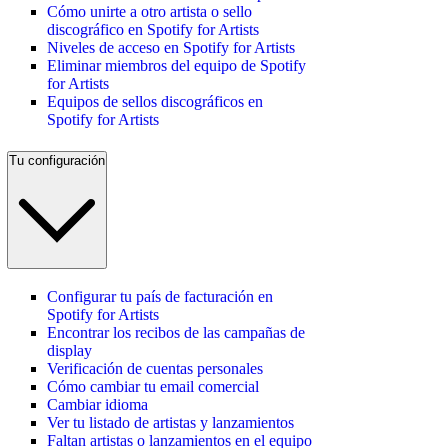
Cómo unirte a otro artista o sello
discográfico en Spotify for Artists
Niveles de acceso en Spotify for Artists
Eliminar miembros del equipo de Spotify
for Artists
Equipos de sellos discográficos en
Spotify for Artists
Tu configuración
Configurar tu país de facturación en
Spotify for Artists
Encontrar los recibos de las campañas de
display
Verificación de cuentas personales
Cómo cambiar tu email comercial
Cambiar idioma
Ver tu listado de artistas y lanzamientos
Faltan artistas o lanzamientos en el equipo