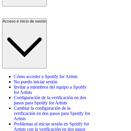
Acceso e inicio de sesión
Cómo acceder a Spotify for Artists
No puedo iniciar sesión
Invitar a miembros del equipo a Spotify
for Artists
Configuración de la verificación en dos
pasos para Spotify for Artists
Cambiar la configuración de la
verificación en dos pasos para Spotify for
Artists
Problemas al iniciar sesión en Spotify for
Artists con la verificación en dos pasos