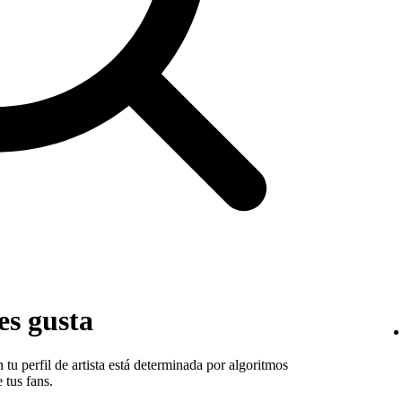
es gusta
 tu perfil de artista está determinada por algoritmos
 tus fans.