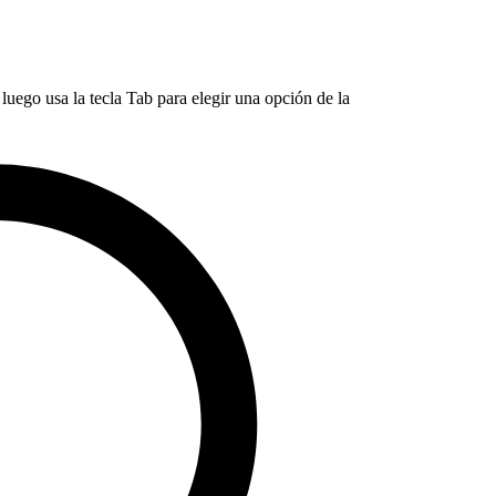
luego usa la tecla Tab para elegir una opción de la