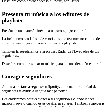
Descubre cómo obtener acceso a Spotify for Artists
Presenta tu música a los editores de
playlists
Preséntale una canción inédita a nuestro equipo editorial.
La incluiremos en la lista de canciones que usa nuestro equipo de
editores para elegir canciones y crear sus playlists.
También la agregaremos a la playlist Radar de Novedades de tus
seguidores.
Descubre cómo presentar tu música para la consideración editorial
Consigue seguidores
Anima a los fans a seguirte en Spotify: aumentar la cantidad de
seguidores te ayuda a llegar a más personas.
Les enviaremos notificaciones a tus seguidores cuando lances
música nueva o cuando estés de gira en su área. También aparecerás