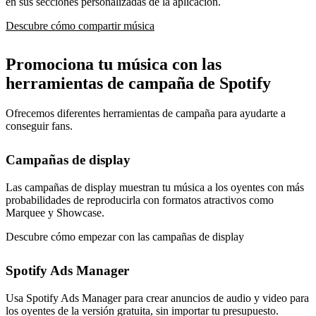
en sus secciones personalizadas de la aplicación.
Descubre cómo compartir música
Promociona tu música con las
herramientas de campaña de Spotify
Ofrecemos diferentes herramientas de campaña para ayudarte a
conseguir fans.
Campañas de display
Las campañas de display muestran tu música a los oyentes con más
probabilidades de reproducirla con formatos atractivos como
Marquee y Showcase.
Descubre cómo empezar con las campañas de display
Spotify Ads Manager
Usa Spotify Ads Manager para crear anuncios de audio y video para
los oyentes de la versión gratuita, sin importar tu presupuesto.