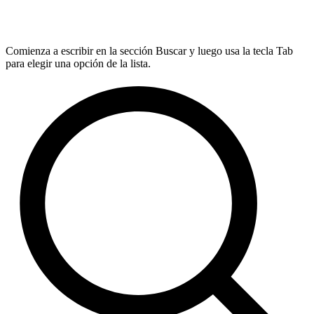
Comienza a escribir en la sección Buscar y luego usa la tecla Tab
para elegir una opción de la lista.