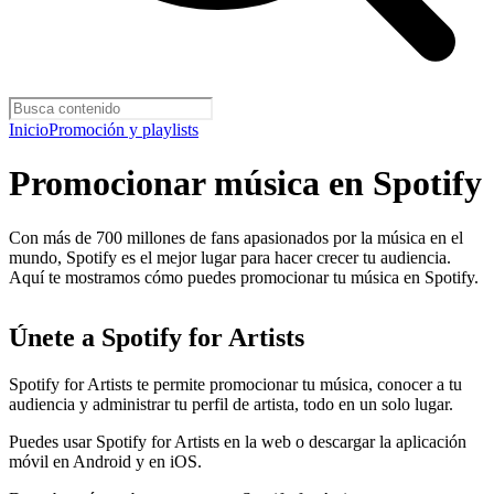
Inicio
Promoción y playlists
Promocionar música en Spotify
Con más de 700 millones de fans apasionados por la música en el
mundo, Spotify es el mejor lugar para hacer crecer tu audiencia.
Aquí te mostramos cómo puedes promocionar tu música en Spotify.
Únete a Spotify for Artists
Spotify for Artists te permite promocionar tu música, conocer a tu
audiencia y administrar tu perfil de artista, todo en un solo lugar.
Puedes usar Spotify for Artists en la web o descargar la aplicación
móvil en Android y en iOS.