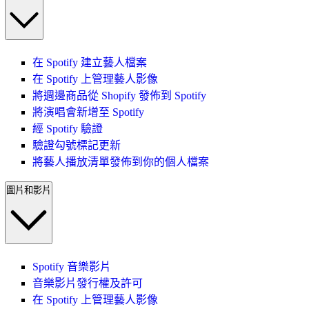
在 Spotify 建立藝人檔案
在 Spotify 上管理藝人影像
將週邊商品從 Shopify 發佈到 Spotify
將演唱會新增至 Spotify
經 Spotify 驗證
驗證勾號標記更新
將藝人播放清單發佈到你的個人檔案
圖片和影片
Spotify 音樂影片
音樂影片發行權及許可
在 Spotify 上管理藝人影像