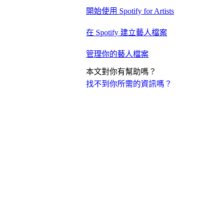
開始使用 Spotify for Artists
在 Spotify 建立藝人檔案
管理你的藝人檔案
本文對你有幫助嗎？
找不到你所需的資訊嗎？