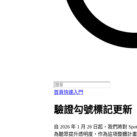
首頁
快速入門
驗證勾號標記更新
自 2026 年 1 月 28 日起，我們將對
為聽眾提升透明度，作為這項整體計畫的其