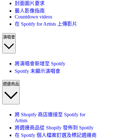
封面圖片要求
藝人影像指南
Countdown videos
在 Spotify for Artists 上傳影片
演唱會
將演唱會新增至 Spotify
Spotify 未顯示演唱會
週邊商品
將 Shopify 商店連接至 Spotify for
Artists
將週邊商品從 Shopify 發佈到 Spotify
在 Spotify 個人檔案釘選及標記週邊商