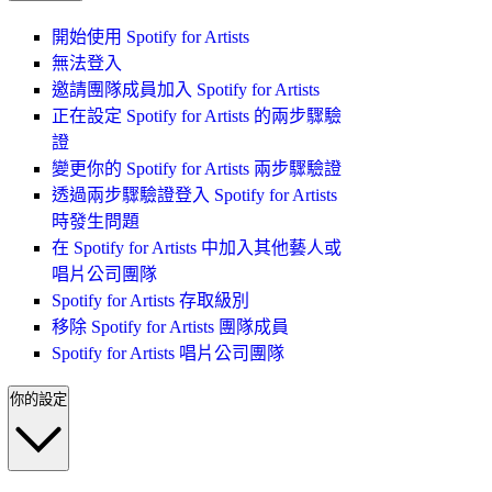
開始使用 Spotify for Artists
無法登入
邀請團隊成員加入 Spotify for Artists
正在設定 Spotify for Artists 的兩步驟驗
證
變更你的 Spotify for Artists 兩步驟驗證
透過兩步驟驗證登入 Spotify for Artists
時發生問題
在 Spotify for Artists 中加入其他藝人或
唱片公司團隊
Spotify for Artists 存取級別
移除 Spotify for Artists 團隊成員
Spotify for Artists 唱片公司團隊
你的設定