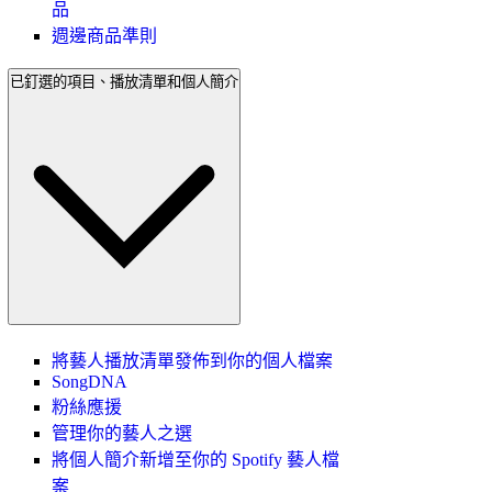
品
週邊商品準則
已釘選的項目、播放清單和個人簡介
將藝人播放清單發佈到你的個人檔案
SongDNA
粉絲應援
管理你的藝人之選
將個人簡介新增至你的 Spotify 藝人檔
案