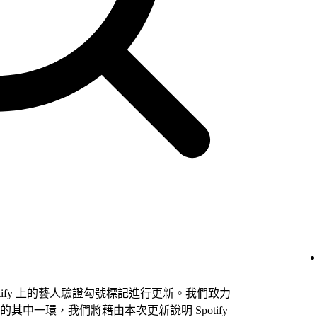
 Spotify 上的藝人驗證勾號標記進行更新。我們致力
中一環，我們將藉由本次更新說明 Spotify