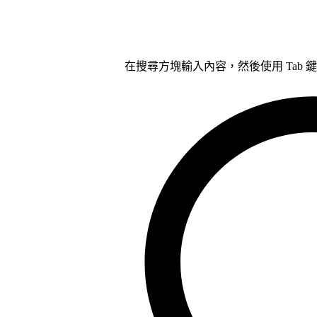
在搜尋方塊輸入內容，然後使用 Tab 