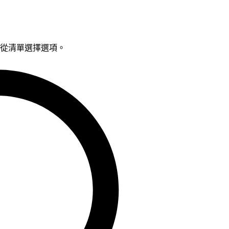
鍵從清單選擇選項。