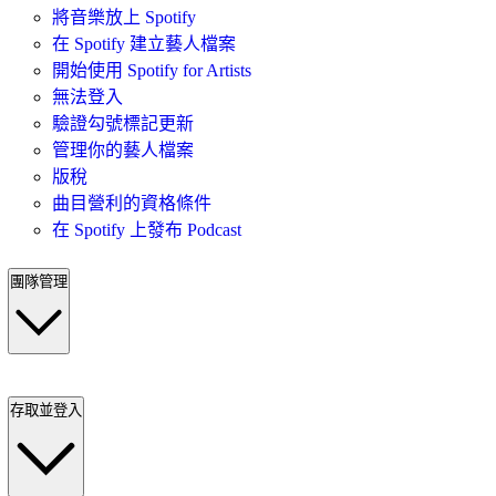
將音樂放上 Spotify
在 Spotify 建立藝人檔案
開始使用 Spotify for Artists
無法登入
驗證勾號標記更新
管理你的藝人檔案
版稅
曲目營利的資格條件
在 Spotify 上發布 Podcast
團隊管理
存取並登入