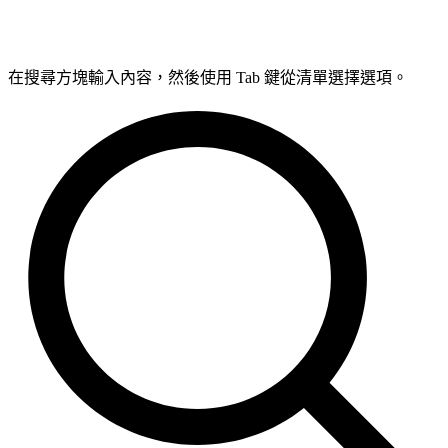
在搜尋方塊輸入內容，然後使用 Tab 鍵從清單選擇選項。