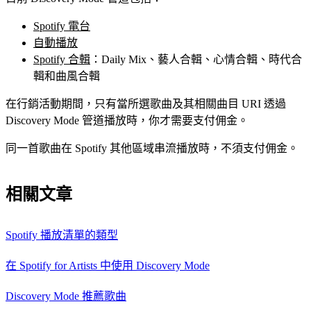
Spotify 電台
自動播放
Spotify 合輯
：Daily Mix、藝人合輯、心情合輯、時代合
輯和曲風合輯
在行銷活動期間，只有當所選歌曲及其相關曲目 URI 透過
Discovery Mode 管道播放時，你才需要支付佣金。
同一首歌曲在 Spotify 其他區域串流播放時，不須支付佣金。
相關文章
Spotify 播放清單的類型
在 Spotify for Artists 中使用 Discovery Mode
Discovery Mode 推薦歌曲