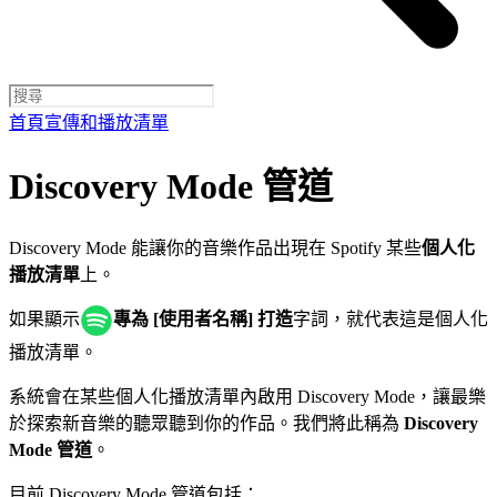
首頁
宣傳和播放清單
Discovery Mode 管道
Discovery Mode 能讓你的音樂作品出現在 Spotify 某些
個人化
播放清單
上。
如果顯示
專為 [使用者名稱] 打造
字詞，就代表這是個人化
播放清單。
系統會在某些個人化播放清單內啟用 Discovery Mode，讓最樂
於探索新音樂的聽眾聽到你的作品。我們將此稱為
Discovery
Mode 管道
。
目前 Discovery Mode 管道包括：