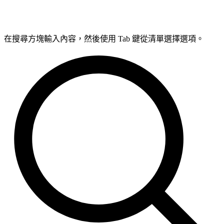
在搜尋方塊輸入內容，然後使用 Tab 鍵從清單選擇選項。