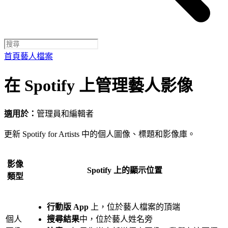
首頁
藝人檔案
在 Spotify 上管理藝人影像
適用於：
管理員和編輯者
更新 Spotify for Artists 中的個人圖像、標題和影像庫。
影像
Spotify 上的顯示位置
類型
行動版 App
上，位於藝人檔案的頂端
個人
搜尋結果
中，位於藝人姓名旁