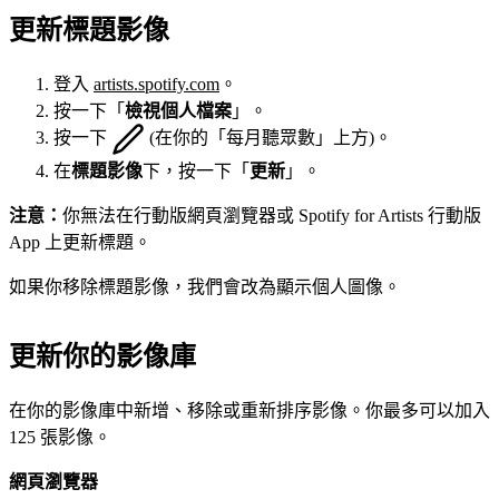
更新標題影像
登入
artists.spotify.com
。
按一下「
檢視個人檔案
」。
按一下
(在你的「每月聽眾數」上方)。
在
標題影像
下，按一下「
更新
」。
注意：
你無法在行動版網頁瀏覽器或 Spotify for Artists 行動版
App 上更新標題。
如果你移除標題影像，我們會改為顯示個人圖像。
更新你的影像庫
在你的影像庫中新增、移除或重新排序影像。你最多可以加入
125 張影像。
網頁瀏覽器