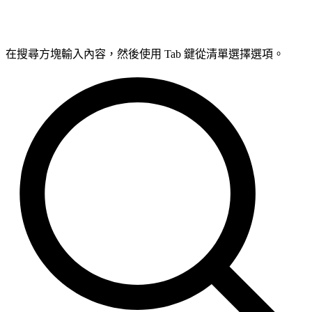
在搜尋方塊輸入內容，然後使用 Tab 鍵從清單選擇選項。