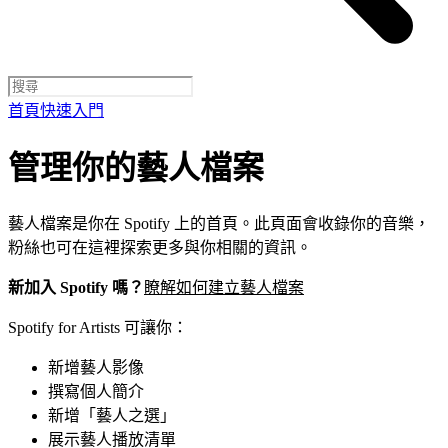
首頁
快速入門
管理你的藝人檔案
藝人檔案是你在 Spotify 上的首頁。此頁面會收錄你的音樂，
粉絲也可在這裡探索更多與你相關的資訊。
新加入 Spotify 嗎？
瞭解如何建立藝人檔案
Spotify for Artists 可讓你：
新增藝人影像
撰寫個人簡介
新增「藝人之選」
展示藝人播放清單