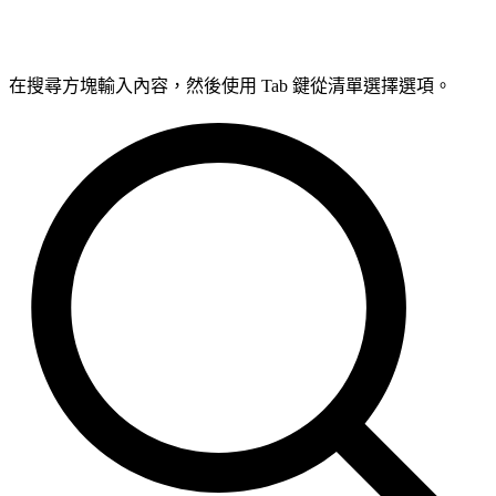
在搜尋方塊輸入內容，然後使用 Tab 鍵從清單選擇選項。