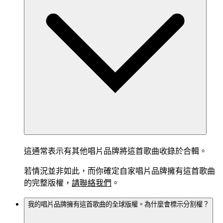
這通常表示有其他唱片品牌將這首歌曲收錄於合輯。
若情況並非如此，而你確定自家唱片品牌擁有這首歌曲
的完整版權，
請聯絡我們
。
我的唱片品牌擁有這首歌曲的全球版權。為什麼會標示分割權？