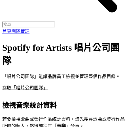
首頁
團隊管理
Spotify for Artists 唱片公司團
隊
「唱片公司團隊」能讓品牌員工檢視並管理整個作品目錄。
存取「唱片公司團隊」
檢視音樂統計資料
若要檢視歌曲或發行作品統計資料，請先搜尋歌曲或發行作品
所屬的藝人，然後前往其「
音樂
」分頁。