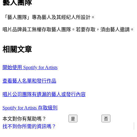
藝人團隊
「藝人團隊」專為藝人及其經紀人所設計。
唱片品牌員工無權存取藝人團隊。若要存取，須由藝人邀請。
相關文章
開始使用 Spotify for Artists
查看藝人名單和發行作品
唱片公司團隊有遺漏的藝人或發行內容
Spotify for Artists 存取級別
本文對你有幫助嗎？
是
否
找不到你所需的資訊嗎？