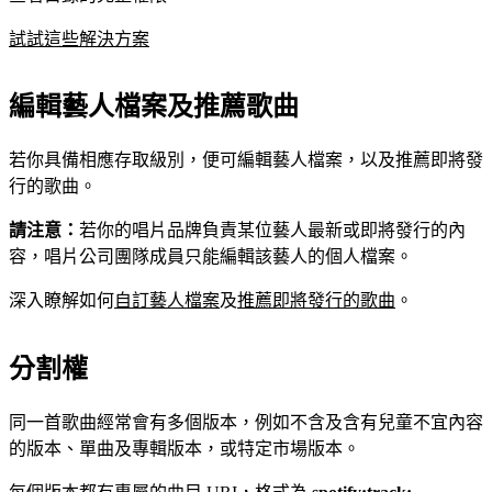
試試這些解決方案
編輯藝人檔案及推薦歌曲
若你具備相應存取級別，便可編輯藝人檔案，以及推薦即將發
行的歌曲。
請注意：
若你的唱片品牌負責某位藝人最新或即將發行的內
容，唱片公司團隊成員只能編輯該藝人的個人檔案。
深入瞭解如何
自訂藝人檔案
及
推薦即將發行的歌曲
。
分割權
同一首歌曲經常會有多個版本，例如不含及含有兒童不宜內容
的版本、單曲及專輯版本，或特定市場版本。