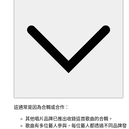
這通常是因為合輯或合作：
其他唱片品牌已推出收錄這首歌曲的合輯。
歌曲有多位藝人參與，每位藝人都透過不同品牌發