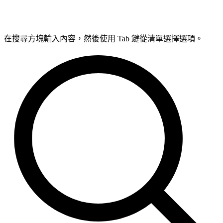
在搜尋方塊輸入內容，然後使用 Tab 鍵從清單選擇選項。