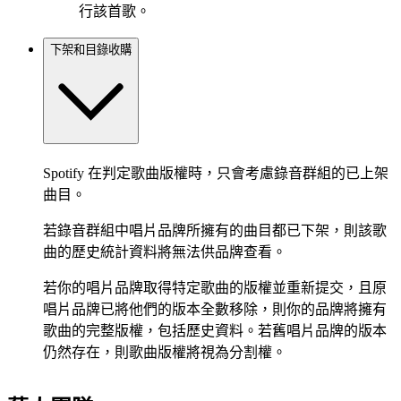
行該首歌。
下架和目錄收購
Spotify 在判定歌曲版權時，只會考慮錄音群組的已上架
曲目。
若錄音群組中唱片品牌所擁有的曲目都已下架，則該歌
曲的歷史統計資料將無法供品牌查看。
若你的唱片品牌取得特定歌曲的版權並重新提交，且原
唱片品牌已將他們的版本全數移除，則你的品牌將擁有
歌曲的完整版權，包括歷史資料。若舊唱片品牌的版本
仍然存在，則歌曲版權將視為分割權。