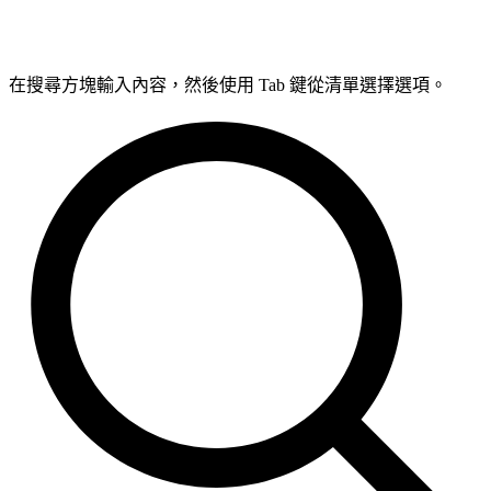
在搜尋方塊輸入內容，然後使用 Tab 鍵從清單選擇選項。