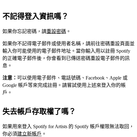
不記得登入資訊嗎？
如果你忘記密碼，請
重設密碼
。
如果你不記得電子郵件或使用者名稱，請前往密碼重設頁面並
輸入你可能使用的電子郵件地址。當你輸入用以註冊 Spotify
的正確電子郵件後，你會看到已傳送密碼重設電子郵件的訊
息。
注意：
可以使用電子郵件、電話號碼、Facebook、Apple 或
Google 帳戶等來完成註冊。請嘗試使用上述來登入你的帳
戶。
失去帳戶存取權了嗎？
如果用來登入 Spotify for Artists 的 Spotify 帳戶權限無法取回，
你必須
建立新帳戶
。