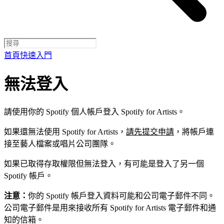
首頁
快速入門
無法登入
請使用你的 Spotify 個人帳戶登入 Spotify for Artists。
如果還無法使用 Spotify for Artists，
請先提交申請
，將帳戶連
接至藝人檔案或唱片公司團隊。
如果已取得存取權限但無法登入，有可能是登入了另一個
Spotify 帳戶。
注意：
你的 Spotify 帳戶登入資料可能和公司電子郵件不同。
公司電子郵件是用來接收所有 Spotify for Artists 電子郵件和通
知的信箱。