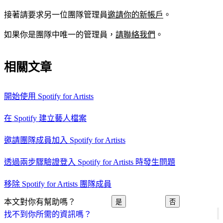
接著請要求另一位團隊管理員
邀請你的新帳戶
。
如果你是團隊中唯一的管理員，
請聯絡我們
。
相關文章
開始使用 Spotify for Artists
在 Spotify 建立藝人檔案
邀請團隊成員加入 Spotify for Artists
透過兩步驟驗證登入 Spotify for Artists 時發生問題
移除 Spotify for Artists 團隊成員
本文對你有幫助嗎？
是
否
找不到你所需的資訊嗎？