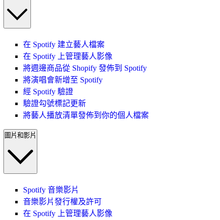
在 Spotify 建立藝人檔案
在 Spotify 上管理藝人影像
將週邊商品從 Shopify 發佈到 Spotify
將演唱會新增至 Spotify
經 Spotify 驗證
驗證勾號標記更新
將藝人播放清單發佈到你的個人檔案
圖片和影片
Spotify 音樂影片
音樂影片發行權及許可
在 Spotify 上管理藝人影像