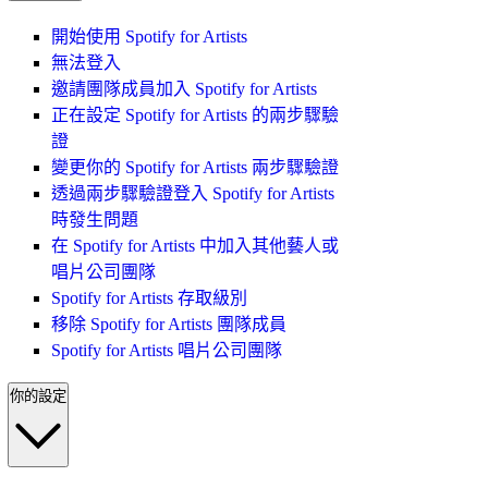
開始使用 Spotify for Artists
無法登入
邀請團隊成員加入 Spotify for Artists
正在設定 Spotify for Artists 的兩步驟驗
證
變更你的 Spotify for Artists 兩步驟驗證
透過兩步驟驗證登入 Spotify for Artists
時發生問題
在 Spotify for Artists 中加入其他藝人或
唱片公司團隊
Spotify for Artists 存取級別
移除 Spotify for Artists 團隊成員
Spotify for Artists 唱片公司團隊
你的設定