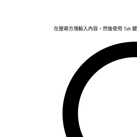
在搜尋方塊輸入內容，然後使用 Tab 