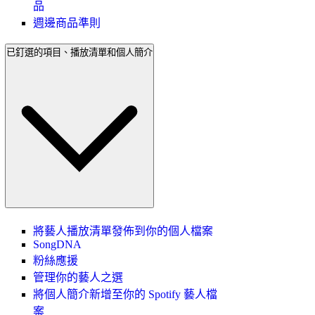
品
週邊商品準則
已釘選的項目、播放清單和個人簡介
將藝人播放清單發佈到你的個人檔案
SongDNA
粉絲應援
管理你的藝人之選
將個人簡介新增至你的 Spotify 藝人檔
案