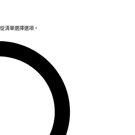
鍵從清單選擇選項。