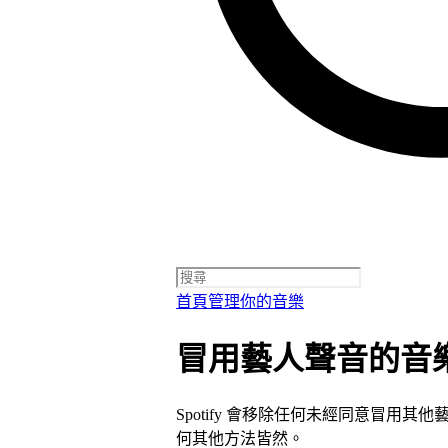
首頁
管理你的音樂
冒用藝人聲音的音
Spotify 會移除任何未經同意冒用其
何其他方法皆然。