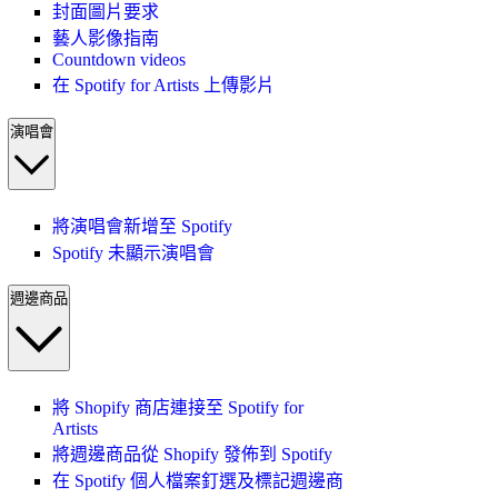
封面圖片要求
藝人影像指南
Countdown videos
在 Spotify for Artists 上傳影片
演唱會
將演唱會新增至 Spotify
Spotify 未顯示演唱會
週邊商品
將 Shopify 商店連接至 Spotify for
Artists
將週邊商品從 Shopify 發佈到 Spotify
在 Spotify 個人檔案釘選及標記週邊商