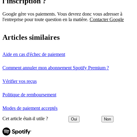
l'inscription ?
Google gère vos paiements. Vous devrez donc vous adresser à
l'entreprise pour toute question en la matière.
Contacter Google
Articles similaires
Aide en cas d'échec de paiement
Comment annuler mon abonnement Spotify Premium ?
Vérifier vos reçus
Politique de remboursement
Modes de paiement acceptés
Cet article était-il utile ?
Oui
Non