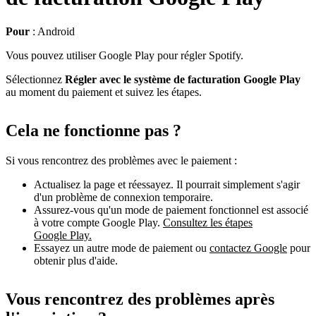
Pour
: Android
Vous pouvez utiliser Google Play pour régler Spotify.
Sélectionnez
Régler avec le système de facturation Google Play
au moment du paiement et suivez les étapes.
Cela ne fonctionne pas ?
Si vous rencontrez des problèmes avec le paiement :
Actualisez la page et réessayez. Il pourrait simplement s'agir
d'un problème de connexion temporaire.
Assurez-vous qu'un mode de paiement fonctionnel est associé
à votre compte Google Play.
Consultez les étapes
Google Play.
Essayez un autre mode de paiement ou
contactez Google
pour
obtenir plus d'aide.
Vous rencontrez des problèmes après