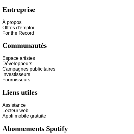
Entreprise
À propos
Offres d'emploi
For the Record
Communautés
Espace artistes
Développeurs
Campagnes publicitaires
Investisseurs
Fournisseurs
Liens utiles
Assistance
Lecteur web
Appli mobile gratuite
Abonnements Spotify