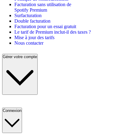
Facturation sans utilisation de
Spotify Premium
Surfacturation
Double facturation
Facturation pour un essai gratuit
Le tarif de Premium inclut-il des taxes ?
Mise à jour des tarifs
Nous contacter
Gérer votre compte
Connexion