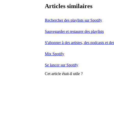
Articles similaires
Rechercher des playlists sur Spotify
Sauvegarder et restaurer des playlists
S'abonner à des artistes, des podcasts et de
Mix Spotify
Se lancer sur Spotify
Cet article était-il utile ?