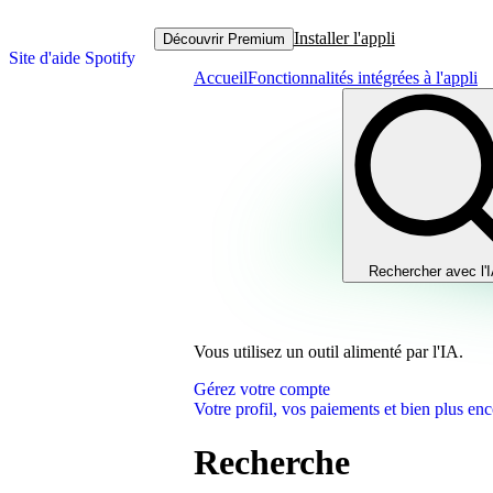
Installer l'appli
Découvrir Premium
Site d'aide Spotify
Accueil
Fonctionnalités intégrées à l'appli
Rechercher avec l'
Vous utilisez un outil alimenté par l'IA.
Gérez votre compte
Votre profil, vos paiements et bien plus enc
Recherche