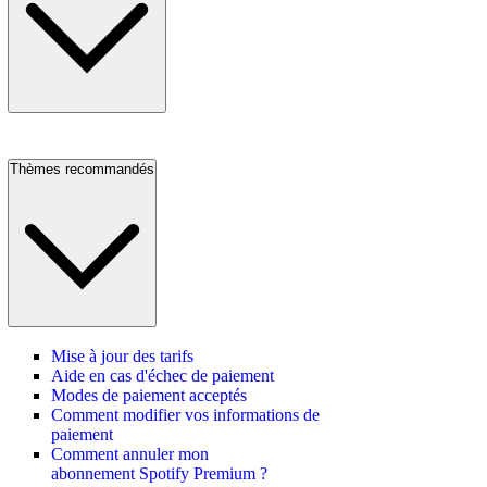
Thèmes recommandés
Mise à jour des tarifs
Aide en cas d'échec de paiement
Modes de paiement acceptés
Comment modifier vos informations de
paiement
Comment annuler mon
abonnement Spotify Premium ?