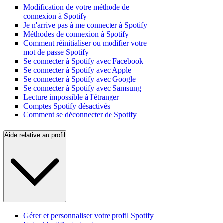
Modification de votre méthode de
connexion à Spotify
Je n'arrive pas à me connecter à Spotify
Méthodes de connexion à Spotify
Comment réinitialiser ou modifier votre
mot de passe Spotify
Se connecter à Spotify avec Facebook
Se connecter à Spotify avec Apple
Se connecter à Spotify avec Google
Se connecter à Spotify avec Samsung
Lecture impossible à l'étranger
Comptes Spotify désactivés
Comment se déconnecter de Spotify
Aide relative au profil
Gérer et personnaliser votre profil Spotify