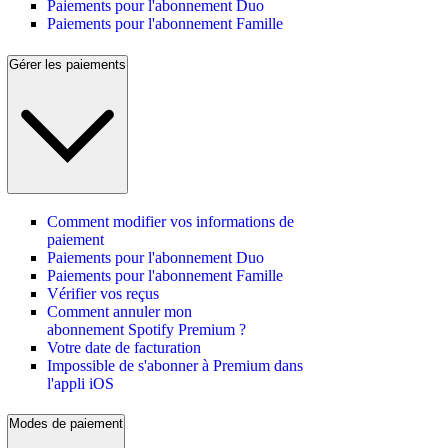
Paiements pour l'abonnement Duo
Paiements pour l'abonnement Famille
Gérer les paiements
Comment modifier vos informations de
paiement
Paiements pour l'abonnement Duo
Paiements pour l'abonnement Famille
Vérifier vos reçus
Comment annuler mon
abonnement Spotify Premium ?
Votre date de facturation
Impossible de s'abonner à Premium dans
l'appli iOS
Modes de paiement