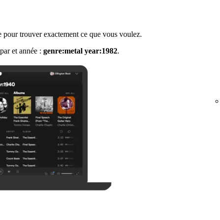
 pour trouver exactement ce que vous voulez.
par et année :
genre:metal year:1982
.