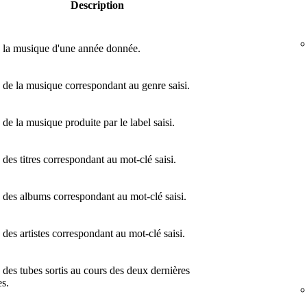
Description
 la musique d'une année donnée.
 de la musique correspondant au genre saisi.
 de la musique produite par le label saisi.
 des titres correspondant au mot-clé saisi.
 des albums correspondant au mot-clé saisi.
 des artistes correspondant au mot-clé saisi.
 des tubes sortis au cours des deux dernières
s.