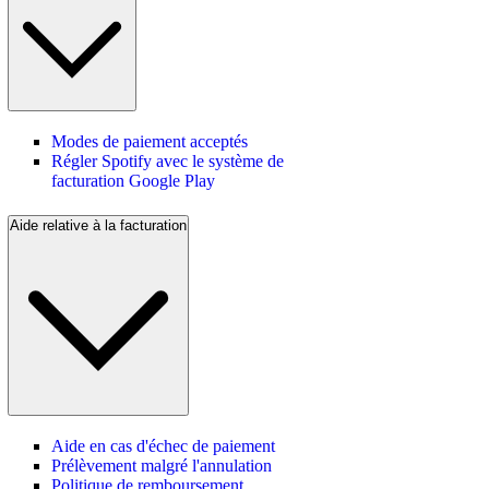
Modes de paiement acceptés
Régler Spotify avec le système de
facturation Google Play
Aide relative à la facturation
Aide en cas d'échec de paiement
Prélèvement malgré l'annulation
Politique de remboursement