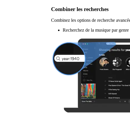
Combiner les recherches
Combinez les options de recherche avancée
Recherchez de la musique par genre 