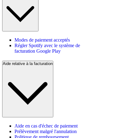
Modes de paiement acceptés
Régler Spotify avec le système de
facturation Google Play
Aide relative à la facturation
Aide en cas d'échec de paiement
Prélèvement malgré l'annulation
Politique de remboursement