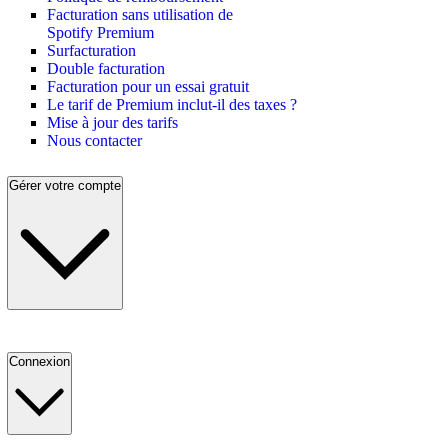
Facturation sans utilisation de
Spotify Premium
Surfacturation
Double facturation
Facturation pour un essai gratuit
Le tarif de Premium inclut-il des taxes ?
Mise à jour des tarifs
Nous contacter
Gérer votre compte
Connexion