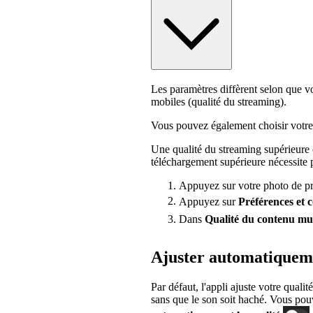
Les paramètres diffèrent selon que v
mobiles (qualité du streaming).
Vous pouvez également choisir votre
Une qualité du streaming supérieure
téléchargement supérieure nécessite 
Appuyez sur votre photo de pro
Appuyez sur
Préférences
et 
Dans
Qualité du contenu mu
Ajuster automatiqueme
Par défaut, l'appli ajuste votre qual
sans que le son soit haché. Vous pou