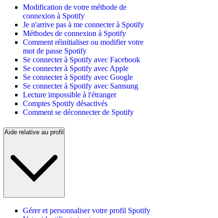
Modification de votre méthode de
connexion à Spotify
Je n'arrive pas à me connecter à Spotify
Méthodes de connexion à Spotify
Comment réinitialiser ou modifier votre
mot de passe Spotify
Se connecter à Spotify avec Facebook
Se connecter à Spotify avec Apple
Se connecter à Spotify avec Google
Se connecter à Spotify avec Samsung
Lecture impossible à l'étranger
Comptes Spotify désactivés
Comment se déconnecter de Spotify
Aide relative au profil
Gérer et personnaliser votre profil Spotify