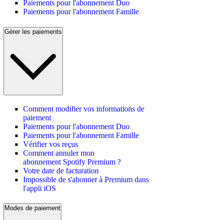
Paiements pour l'abonnement Duo
Paiements pour l'abonnement Famille
Gérer les paiements
Comment modifier vos informations de
paiement
Paiements pour l'abonnement Duo
Paiements pour l'abonnement Famille
Vérifier vos reçus
Comment annuler mon
abonnement Spotify Premium ?
Votre date de facturation
Impossible de s'abonner à Premium dans
l'appli iOS
Modes de paiement