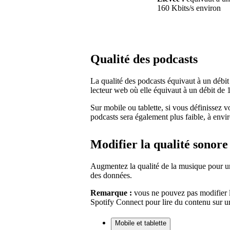
160 Kbits/s environ
Qualité des podcasts
La qualité des podcasts équivaut à un débit
lecteur web où elle équivaut à un débit de 
Sur mobile ou tablette, si vous définissez vo
podcasts sera également plus faible, à envi
Modifier la qualité sonore
Augmentez la qualité de la musique pour u
des données.
Remarque :
vous ne pouvez pas modifier le
Spotify Connect pour lire du contenu sur un
Mobile et tablette