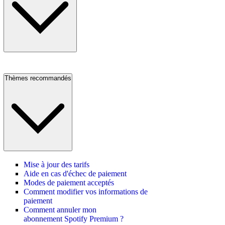
Thèmes recommandés
Mise à jour des tarifs
Aide en cas d'échec de paiement
Modes de paiement acceptés
Comment modifier vos informations de
paiement
Comment annuler mon
abonnement Spotify Premium ?