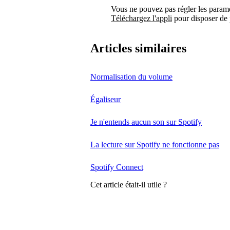
Vous ne pouvez pas régler les paramèt
Téléchargez l'appli
pour disposer de 
Articles similaires
Normalisation du volume
Égaliseur
Je n'entends aucun son sur Spotify
La lecture sur Spotify ne fonctionne pas
Spotify Connect
Cet article était-il utile ?