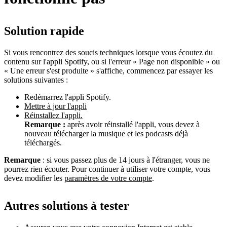
Solution rapide
Si vous rencontrez des soucis techniques lorsque vous écoutez du
contenu sur l'appli Spotify, ou si l'erreur « Page non disponible » ou
« Une erreur s'est produite » s'affiche, commencez par essayer les
solutions suivantes :
Redémarrez l'appli Spotify.
Mettre à jour l'appli
Réinstallez l'appli.
Remarque :
après avoir réinstallé l'appli, vous devez à
nouveau télécharger la musique et les podcasts déjà
téléchargés.
Remarque
: si vous passez plus de 14 jours à l'étranger, vous ne
pourrez rien écouter. Pour continuer à utiliser votre compte, vous
devez modifier les
paramètres de votre compte
.
Autres solutions à tester