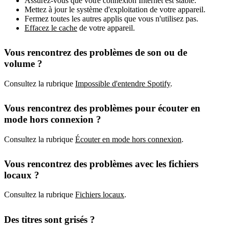
Assurez-vous que votre connexion Internet est stable.
Mettez à jour le système d'exploitation de votre appareil.
Fermez toutes les autres applis que vous n'utilisez pas.
Effacez le cache
de votre appareil.
Vous rencontrez des problèmes de son ou de
volume ?
Consultez la rubrique
Impossible d'entendre Spotify
.
Vous rencontrez des problèmes pour écouter en
mode hors connexion ?
Consultez la rubrique
Écouter en mode hors connexion
.
Vous rencontrez des problèmes avec les fichiers
locaux ?
Consultez la rubrique
Fichiers locaux
.
Des titres sont grisés ?