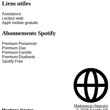
Liens utiles
Assistance
Lecteur web
Appli mobile gratuite
Abonnements Spotify
Premium Personnel
Premium Duo
Premium Famille
Premium Étudiants
Spotify Free
Madagascar (français)