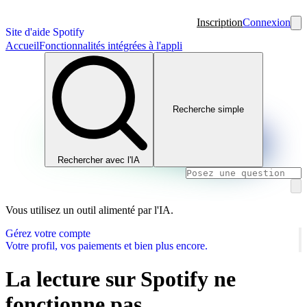
Inscription
Connexion
Site d'aide Spotify
Accueil
Fonctionnalités intégrées à l'appli
Recherche simple
Rechercher avec l'IA
Vous utilisez un outil alimenté par l'IA.
Gérez votre compte
Votre profil, vos paiements et bien plus encore.
La lecture sur Spotify ne
fonctionne pas