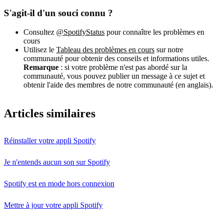
S'agit-il d'un souci connu ?
Consultez
@SpotifyStatus
pour connaître les problèmes en
cours
Utilisez le
Tableau des problèmes en cours
sur notre
communauté pour obtenir des conseils et informations utiles.
Remarque
: si votre problème n'est pas abordé sur la
communauté, vous pouvez publier un message à ce sujet et
obtenir l'aide des membres de notre communauté (en anglais).
Articles similaires
Réinstaller votre appli Spotify
Je n'entends aucun son sur Spotify
Spotify est en mode hors connexion
Mettre à jour votre appli Spotify