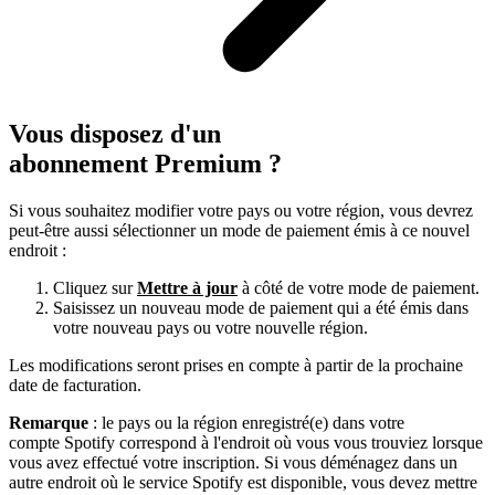
Vous disposez d'un
abonnement Premium ?
Si vous souhaitez modifier votre pays ou votre région, vous devrez
peut-être aussi sélectionner un mode de paiement émis à ce nouvel
endroit :
Cliquez sur
Mettre à jour
à côté de votre mode de paiement.
Saisissez un nouveau mode de paiement qui a été émis dans
votre nouveau pays ou votre nouvelle région.
Les modifications seront prises en compte à partir de la prochaine
date de facturation.
Remarque
: le pays ou la région enregistré(e) dans votre
compte Spotify correspond à l'endroit où vous vous trouviez lorsque
vous avez effectué votre inscription. Si vous déménagez dans un
autre endroit où le service Spotify est disponible, vous devez mettre