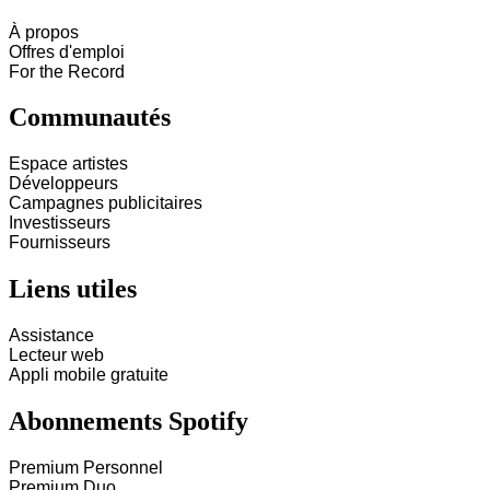
À propos
Offres d'emploi
For the Record
Communautés
Espace artistes
Développeurs
Campagnes publicitaires
Investisseurs
Fournisseurs
Liens utiles
Assistance
Lecteur web
Appli mobile gratuite
Abonnements Spotify
Premium Personnel
Premium Duo