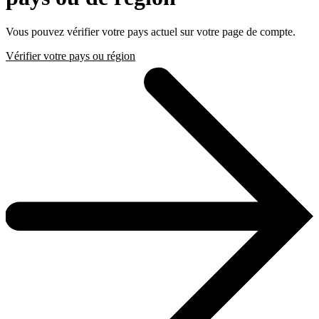
Vous pouvez vérifier votre pays actuel sur votre page de compte.
Vérifier votre pays ou région