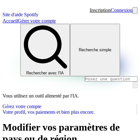
Inscription
Connexion
Site d'aide Spotify
Accueil
Gérer votre compte
Recherche simple
Rechercher avec l'IA
Vous utilisez un outil alimenté par l'IA.
Gérez votre compte
Votre profil, vos paiements et bien plus encore.
Modifier vos paramètres de
pays ou de région