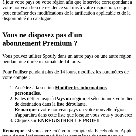
à jour votre pays ou votre région afin que le service correspondant à
votre nouveau lieu de résidence soit mis à votre disposition, ce qui
peut entraîner des modifications de la tarification applicable et de la
disponibilité du catalogue.
Vous ne disposez pas d'un
abonnement Premium ?
Vous pouvez utiliser Spotify dans un autre pays ou une autre région
pendant une durée maximale de 14 jours.
Pour l'utiliser pendant plus de 14 jours, modifiez les paramètres de
votre compte :
Accédez à la section
Modifier les informations
personnelles
.
Faites défiler jusqu'à
Pays ou région
et sélectionnez votre lieu
de destination dans la liste déroulante.
Remarque :
votre nouveau pays ou votre nouvelle région
n'apparaîtra dans cette liste que lorsque vous vous y trouverez.
Cliquez sur
ENREGISTRER LE PROFIL
.
Remarque
: si vous avez créé votre compte via Facebook ou Apple,