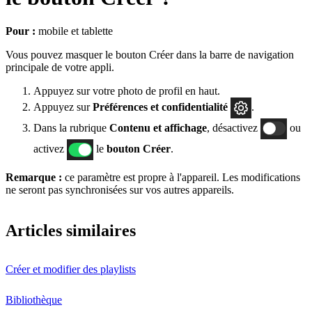
Pour :
mobile et tablette
Vous pouvez masquer le bouton Créer dans la barre de navigation
principale de votre appli.
Appuyez sur votre photo de profil en haut.
Appuyez sur
Préférences
et confidentialité
.
Dans la rubrique
Contenu et affichage
, désactivez
ou
activez
le
bouton Créer
.
Remarque :
ce paramètre est propre à l'appareil. Les modifications
ne seront pas synchronisées sur vos autres appareils.
Articles similaires
Créer et modifier des playlists
Bibliothèque