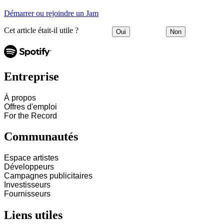
Démarrer ou rejoindre un Jam
Cet article était-il utile ?
Oui
Non
Entreprise
À propos
Offres d'emploi
For the Record
Communautés
Espace artistes
Développeurs
Campagnes publicitaires
Investisseurs
Fournisseurs
Liens utiles