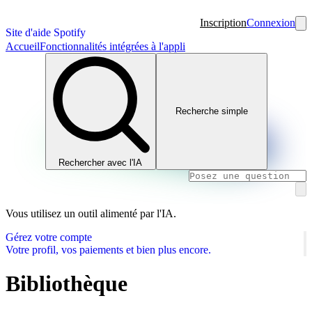
Inscription
Connexion
Site d'aide Spotify
Accueil
Fonctionnalités intégrées à l'appli
Recherche simple
Rechercher avec l'IA
Vous utilisez un outil alimenté par l'IA.
Gérez votre compte
Votre profil, vos paiements et bien plus encore.
Bibliothèque