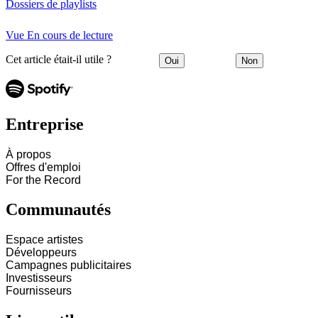
Dossiers de playlists
Vue En cours de lecture
Cet article était-il utile ?
Oui
Non
Entreprise
À propos
Offres d'emploi
For the Record
Communautés
Espace artistes
Développeurs
Campagnes publicitaires
Investisseurs
Fournisseurs