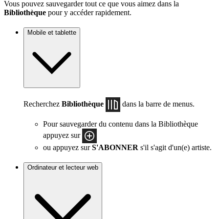
Vous pouvez sauvegarder tout ce que vous aimez dans la
Bibliothèque
pour y accéder rapidement.
Mobile et tablette
Recherchez
Bibliothèque
dans la barre de menus.
Pour sauvegarder du contenu dans la Bibliothèque
appuyez sur
ou appuyez sur
S'ABONNER
s'il s'agit d'un(e) artiste.
Ordinateur et lecteur web