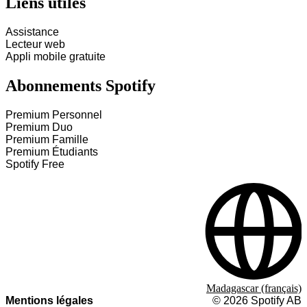
Liens utiles
Assistance
Lecteur web
Appli mobile gratuite
Abonnements Spotify
Premium Personnel
Premium Duo
Premium Famille
Premium Étudiants
Spotify Free
Madagascar (français)
Mentions légales
©
2026
Spotify AB