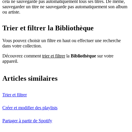
cela ne sauvegarde pas automatiquement tous ses titres. De même,
sauvegarder un titre ne sauvegarde pas automatiquement son album
ou artiste.
Trier et filtrer la Bibliothèque
Vous pouvez choisir un filtre en haut ou effectuer une recherche
dans votre collection.
Découvrez comment
trier et filtrer
la
Bibliothèque
sur votre
appareil.
Articles similaires
Trier et filtrer
Créer et modifier des playlists
Partager à partir de Spotify