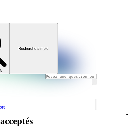
Recherche simple
IA
ore.
acceptés