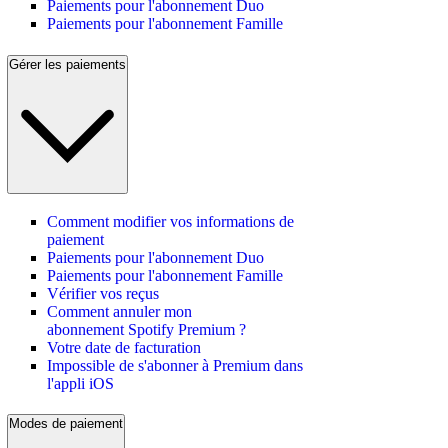
Paiements pour l'abonnement Duo
Paiements pour l'abonnement Famille
Gérer les paiements
Comment modifier vos informations de
paiement
Paiements pour l'abonnement Duo
Paiements pour l'abonnement Famille
Vérifier vos reçus
Comment annuler mon
abonnement Spotify Premium ?
Votre date de facturation
Impossible de s'abonner à Premium dans
l'appli iOS
Modes de paiement