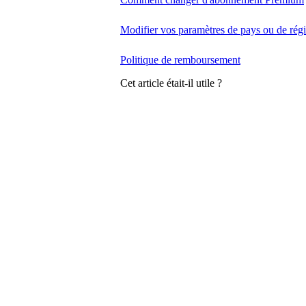
Modifier vos paramètres de pays ou de rég
Politique de remboursement
Cet article était-il utile ?