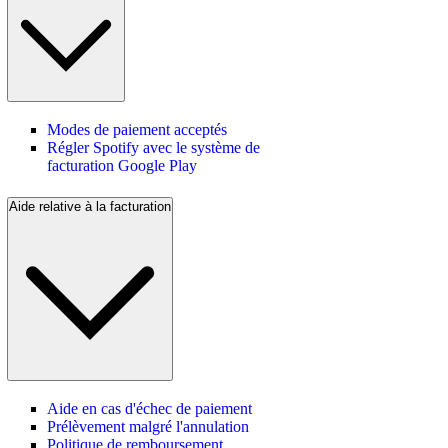
Modes de paiement acceptés
Régler Spotify avec le système de
facturation Google Play
Aide relative à la facturation
Aide en cas d'échec de paiement
Prélèvement malgré l'annulation
Politique de remboursement