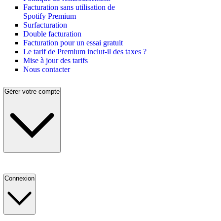
Facturation sans utilisation de
Spotify Premium
Surfacturation
Double facturation
Facturation pour un essai gratuit
Le tarif de Premium inclut-il des taxes ?
Mise à jour des tarifs
Nous contacter
Gérer votre compte
Connexion