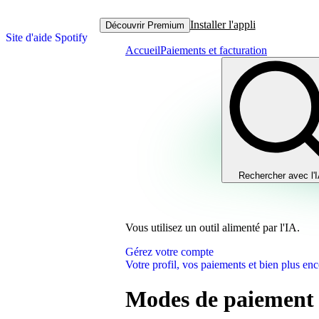
Installer l'appli
Découvrir Premium
Site d'aide Spotify
Accueil
Paiements et facturation
Rechercher avec l'
Vous utilisez un outil alimenté par l'IA.
Gérez votre compte
Votre profil, vos paiements et bien plus enc
Modes de paiement 