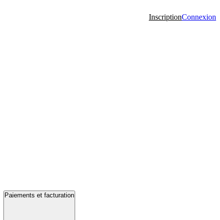
Inscription
Connexion
Paiements et facturation