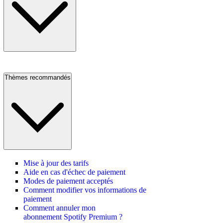
Thèmes recommandés
Mise à jour des tarifs
Aide en cas d'échec de paiement
Modes de paiement acceptés
Comment modifier vos informations de
paiement
Comment annuler mon
abonnement Spotify Premium ?