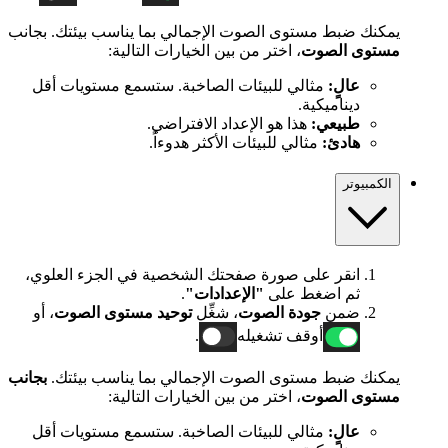
يمكنك ضبط مستوى الصوت الإجمالي بما يناسب بيئتك. بجانب
مستوى الصوت
، اختر من بين الخيارات التالية:
عالٍ:
مثالي للبيئات الصاخبة. ستسمع مستويات أقل
ديناميكية.
طبيعي:
هذا هو الإعداد الافتراضي.
هادئ:
مثالي للبيئات الأكثر هدوءاً.
الكمبيوتر
انقر على صورة صفحتك الشخصية في الجزء العلوي،
ثم اضغط على
"الإعدادات"
.
ضمن
جودة الصوت
، شغِّل
توحيد مستوى الصوت
، أو
أوقف تشغيله
.
يمكنك ضبط مستوى الصوت الإجمالي بما يناسب بيئتك.
بجانب
مستوى الصوت
، اختر من بين الخيارات التالية:
عالٍ:
مثالي للبيئات الصاخبة. ستسمع مستويات أقل