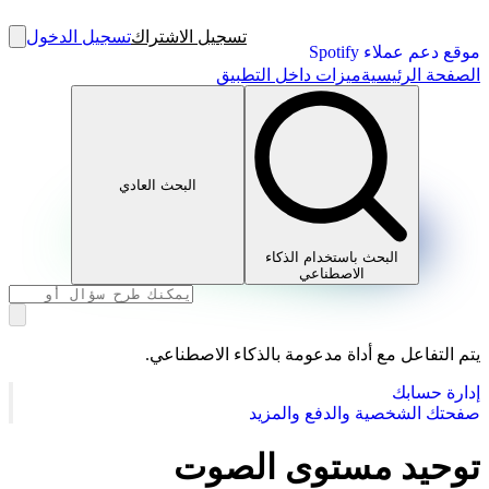
تسجيل الاشتراك
تسجيل الدخول
موقع دعم عملاء Spotify
الصفحة الرئيسية
ميزات داخل التطبيق
البحث العادي
البحث باستخدام الذكاء
الاصطناعي
يتم التفاعل مع أداة مدعومة بالذكاء الاصطناعي.
إدارة حسابك
صفحتك الشخصية والدفع والمزيد
توحيد مستوى الصوت