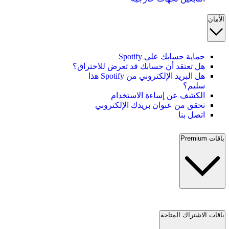
الأمان
حماية حسابك على Spotify
هل تعتقد أن حسابك قد تعرض للاختراق؟
هل البريد الإلكتروني من Spotify هذا
سليم؟
الكشف عن إساءة الاستخدام
تحقق من عنوان بريدك الإلكتروني
اتصل بنا
باقات Premium
باقات الاشتراك المتاحة