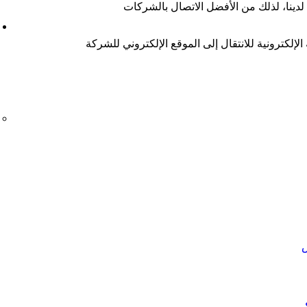
لدينا، لذلك من الأفضل الاتصال بالشركات
لإلكترونية للانتقال إلى الموقع الإلكتروني للشركة
ض