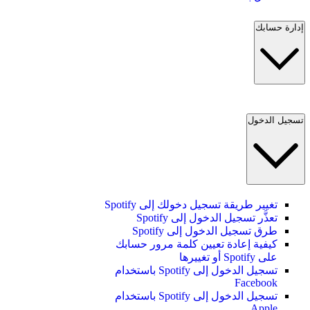
إدارة حسابك
تسجيل الدخول
تغيير طريقة تسجيل دخولك إلى Spotify
تعذَّر تسجيل الدخول إلى Spotify
طرق تسجيل الدخول إلى Spotify
كيفية إعادة تعيين كلمة مرور حسابك
على Spotify أو تغييرها
تسجيل الدخول إلى Spotify باستخدام
Facebook
تسجيل الدخول إلى Spotify باستخدام
Apple