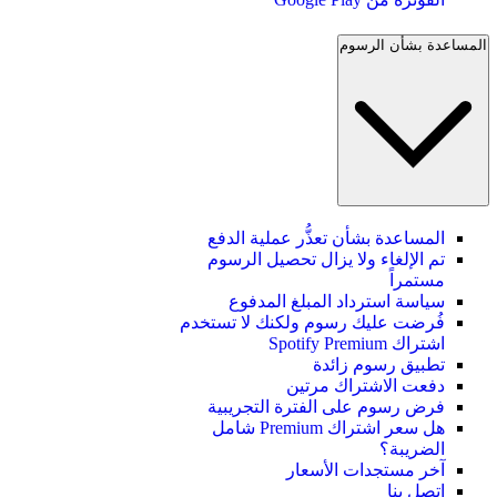
المساعدة بشأن الرسوم
المساعدة بشأن تعذُّر عملية الدفع
تم الإلغاء ولا يزال تحصيل الرسوم
مستمراً
سياسة استرداد المبلغ المدفوع
فُرضت عليك رسوم ولكنك لا تستخدم
اشتراك Spotify Premium
تطبيق رسوم زائدة
دفعت الاشتراك مرتين
فرض رسوم على الفترة التجريبية
هل سعر اشتراك Premium شامل
الضريبة؟
آخر مستجدات الأسعار
اتصل بنا