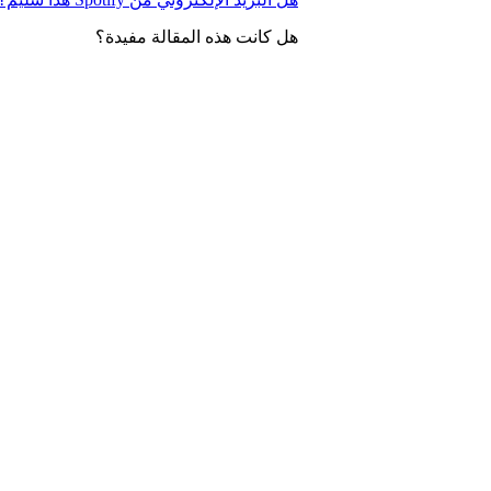
هل كانت هذه المقالة مفيدة؟