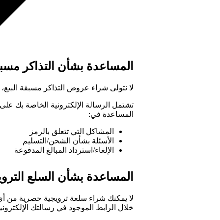
المساعدة بشأن التذاكر مسبقة
لا نتولى شراء عروض التذاكر مسبقة البيع،
تشتمل الرسالة الإلكترونية الخاصة بك على ر
المساعدة في:
المشاكل التي تتعلق بالرمز
الأسئلة بشأن الشحن/التسليم
الإلغاء/استرداد المبالغ المدفوعة
المساعدة بشأن السلع التروي
لا يمكنك شراء سلعة ترويجية حصرية من أ
خلال الرابط الموجود في رسالتك الإلكترونية