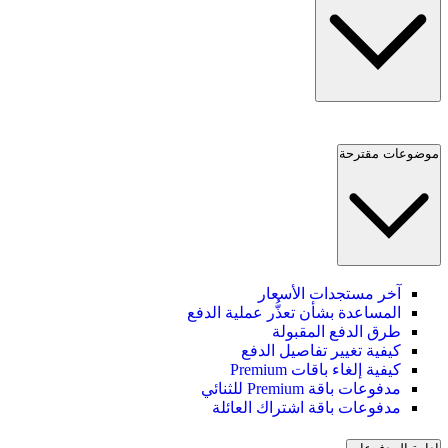
موضوعات مقترحة
آخر مستجدات الأسعار
المساعدة بشأن تعذُّر عملية الدفع
طرق الدفع المقبولة
كيفية تغيير تفاصيل الدفع
كيفية إلغاء باقات Premium
مدفوعات باقة Premium للثنائي
مدفوعات باقة اشتراك العائلة