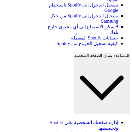
تسجيل الدخول إلى Spotify باستخدام
Google
تسجيل الدخول إلى Spotify من خلال
Samsung
لا يمكن الاستماع إلى أي محتوى خارج
بلدك
حسابات Spotify المعطَّلة
كيفية تسجيل الخروج من Spotify
المساعدة بشأن الصفحة الشخصية
إدارة صفحتك الشخصية على Spotify
وتخصيصها