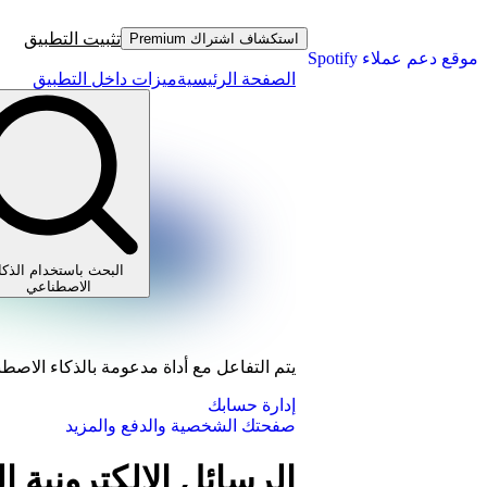
تثبيت التطبيق
استكشاف اشتراك Premium
موقع دعم عملاء Spotify
الصفحة الرئيسية
ميزات داخل التطبيق
البحث باستخدام الذكا
الاصطناعي
يتم التفاعل مع أداة مدعومة بالذكاء الاصط
إدارة حسابك
صفحتك الشخصية والدفع والمزيد
الرسائل الإلكترونية 