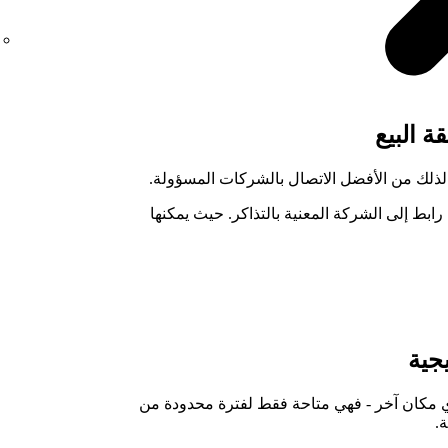
 البيع
 لذلك من الأفضل الاتصال بالشركات المسؤولة.
ابط إلى الشركة المعنية بالتذاكر. حيث يمكنها
جية
ي مكان آخر - فهي متاحة فقط لفترة محدودة من
.