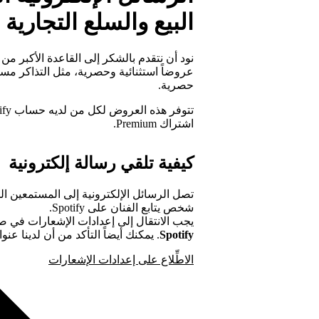
البيع والسلع التجارية
عروضاً استثنائية وحصرية، مثل التذاكر مسبق
حصرية.
اشتراك Premium.
كيفية تلقي رسالة إلكترونية
تصل الرسائل الإلكترونية إلى المستمعين الذي
شخص يتابع الفنان على Spotify.
يجب الانتقال إلى إعدادات الإشعارات في 
Spotify
. يمكنك أيضاً التأكد من أن لدينا عن
الاطِّلاع على إعدادات الإشعارات