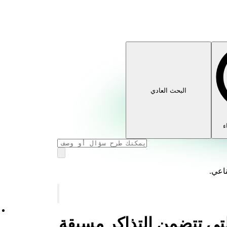
البحث العادي
ء
ناعي.
التي تتضمن التذاكر مسبقة