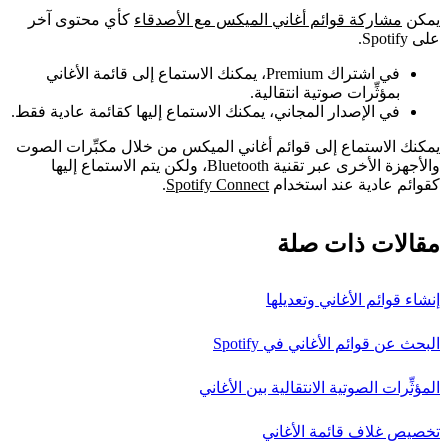
يمكن
مشاركة قوائم أغاني الميكس مع الأصدقاء
كأي محتوى آخر
على Spotify.
في اشتراك Premium، يمكنك الاستماع إلى قائمة الأغاني
بمؤثِّرات صوتية انتقالية.
في الإصدار المجاني، يمكنك الاستماع إليها كقائمة عادية فقط.
يمكنك الاستماع إلى قوائم أغاني الميكس من خلال مكبِّرات الصوت
والأجهزة الأخرى عبر تقنية Bluetooth، ولكن يتم الاستماع إليها
كقوائم عادية عند استخدام
Spotify Connect
.
مقالات ذات صلة
إنشاء قوائم الأغاني وتعديلها
البحث عن قوائم الأغاني في Spotify
المؤثِّرات الصوتية الانتقالية بين الأغاني
تخصيص غلاف قائمة الأغاني