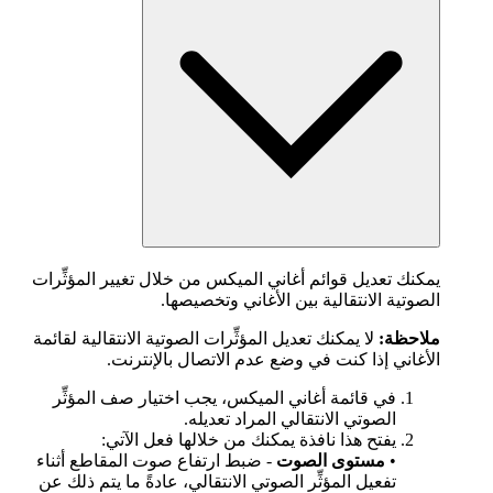
يمكنك تعديل قوائم أغاني الميكس من خلال تغيير المؤثِّرات
الصوتية الانتقالية بين الأغاني وتخصيصها.
ملاحظة:
لا يمكنك تعديل المؤثِّرات الصوتية الانتقالية لقائمة
الأغاني إذا كنت في وضع عدم الاتصال بالإنترنت.
في قائمة أغاني الميكس، يجب اختيار صف المؤثِّر
الصوتي الانتقالي المراد تعديله.
يفتح هذا نافذة يمكنك من خلالها فعل الآتي:
•
مستوى الصوت
- ضبط ارتفاع صوت المقاطع أثناء
تفعيل المؤثِّر الصوتي الانتقالي، عادةً ما يتم ذلك عن