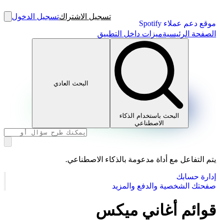
تسجيل الاشتراك
تسجيل الدخول
موقع دعم عملاء Spotify
الصفحة الرئيسية
ميزات داخل التطبيق
البحث العادي
البحث باستخدام الذكاء
الاصطناعي
يتم التفاعل مع أداة مدعومة بالذكاء الاصطناعي.
إدارة حسابك
صفحتك الشخصية والدفع والمزيد
قوائم أغاني ميكس