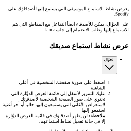
يعرض نشاط الاستماع الموسيقى التي يستمع إليها أصدقاؤك على
Spotify.
على الجوَّال، يمكن للأصدقاء أيضاً التفاعل مع المقاطع التي يتم
الاستماع إليها وطلب الانضمام إلى جلسة Jam.
عرض نشاط استماع صديقك
الجوَّال
اضغط على صورة صفحتك الشخصية في أعلى
الشاشة.
عليك التمرير لأسفل إلى قائمة العرض الدوَّارة التي
تحتوي على صور الصفحة الشخصية لأصدقائك
لاستعراض الأغاني التي يستمعون إليها حالياً أو آخر أغنية
استمعوا إليها.
ملاحظة:
لن يظهر أصدقاؤك في قائمة العرض الدوَّارة
إلا في حالة تفعيل نشاط استماعهم.