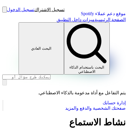
تسجيل الاشتراك
تسجيل الدخول
موقع دعم عملاء Spotify
الصفحة الرئيسية
ميزات داخل التطبيق
البحث العادي
البحث باستخدام الذكاء
الاصطناعي
يتم التفاعل مع أداة مدعومة بالذكاء الاصطناعي.
إدارة حسابك
صفحتك الشخصية والدفع والمزيد
نشاط الاستماع