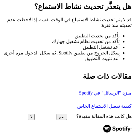
هل يتعذَّر تحديث نشاط الاستماع؟
قد لا يتم تحديث نشاط الاستماع في الوقت نفسه. إذا لاحظت عدم
تحديثه منذ فترة:
تأكد من تحديث التطبيق
تأكد من تحديث نظام تشغيل جهازك
أعد تشغيل التطبيق
سجّل الخروج من تطبيق Spotify، ثم سجّل الدخول مرة أخرى
أعد تثبيت التطبيق
مقالات ذات صلة
ميزة "الرسائل" في Spotify
كيفية تفعيل الاستماع الخاص
هل كانت هذه المقالة مفيدة؟
نعم
لا