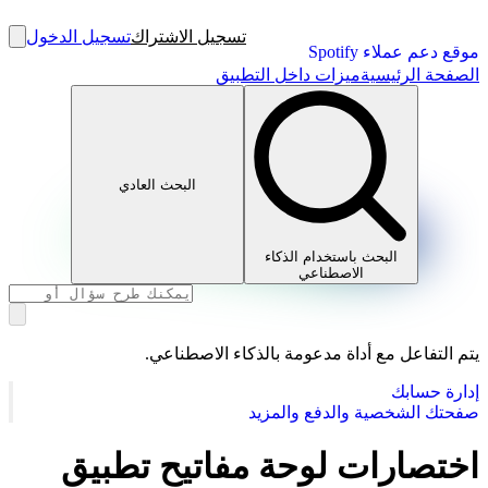
تسجيل الاشتراك
تسجيل الدخول
موقع دعم عملاء Spotify
الصفحة الرئيسية
ميزات داخل التطبيق
البحث العادي
البحث باستخدام الذكاء
الاصطناعي
يتم التفاعل مع أداة مدعومة بالذكاء الاصطناعي.
إدارة حسابك
صفحتك الشخصية والدفع والمزيد
اختصارات لوحة مفاتيح تطبيق