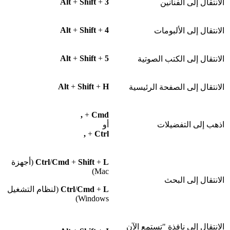
Alt
+
Shift
+
3
الانتقال إلى الفنانين
Alt
+
Shift
+
4
الانتقال إلى الألبومات
Alt
+
Shift
+
5
الانتقال إلى الكتب الصوتية
Alt
+
Shift
+
H
الانتقال إلى الصفحة الرئيسية
,
+
Cmd
اذهب إلى التفضيلات
أو
,
+
Ctrl
L
+
Shift
+
Cmd
/
Ctrl
(أجهزة
Mac)
الانتقال إلى البحث
L
+
Cmd
/
Ctrl
(لنظام التشغيل
Windows)
الانتقال إلى نافذة "تستمع الآن