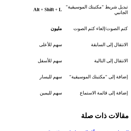
تبديل شريط "مكتبتك الموسيقية"
Alt
+
Shift
+
L
الجانبي
كتم الصوت/إلغاء كتم الصوت
مليون
الانتقال إلى السابقة
سهم للأعلى
الانتقال إلى التالية
سهم للأسفل
إضافة إلى "مكتبتك الموسيقية"
سهم لليسار
إضافة إلى قائمة الاستماع
سهم لليمين
مقالات ذات صلة