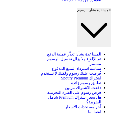
المساعدة بشأن الرسوم
المساعدة بشأن تعذُّر عملية الدفع
تم الإلغاء ولا يزال تحصيل الرسوم
مستمراً
سياسة استرداد المبلغ المدفوع
فُرضت عليك رسوم ولكنك لا تستخدم
اشتراك Spotify Premium
تطبيق رسوم زائدة
دفعت الاشتراك مرتين
فرض رسوم على الفترة التجريبية
هل سعر اشتراك Premium شامل
الضريبة؟
آخر مستجدات الأسعار
اتصل بنا