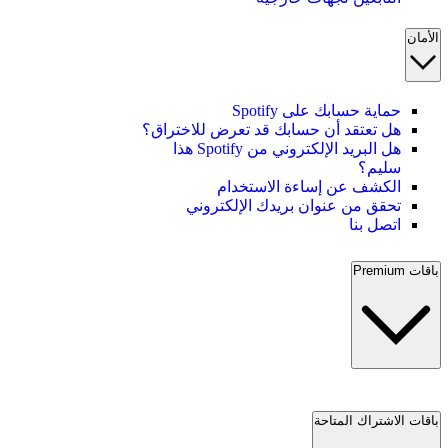
الأمان
حماية حسابك على Spotify
هل تعتقد أن حسابك قد تعرض للاختراق؟
هل البريد الإلكتروني من Spotify هذا
سليم؟
الكشف عن إساءة الاستخدام
تحقق من عنوان بريدك الإلكتروني
اتصل بنا
باقات Premium
باقات الاشتراك المتاحة