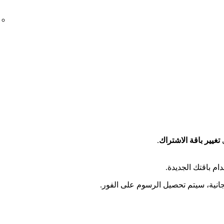
ى
تغيير باقة الاشتراك
.
ام باقتك الجديدة.
مجانية، سيتم تحصيل الرسوم على الفور.