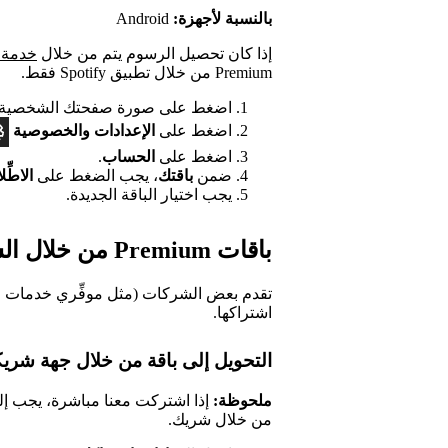
بالنسبة لأجهزة:
Android
إذا كان تحصيل الرسوم يتم من خلال
خدمة الفو
Premium من خلال تطبيق Spotify فقط.
اضغط على صورة صفحتك الشخصية ف
اضغط على
الإعدادات
والخصوصية
اضغط على
الحساب
.
ضمن
باقتك
، يجب الضغط على
الاطِّ
يجب اختيار الباقة الجديدة.
باقات Premium من خلال الشركاء
اشتراكها.
التحويل إلى باقة من خلال جهة شري
ملحوظة:
من خلال شريك.