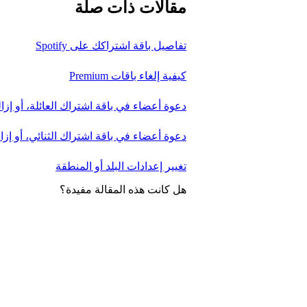
مقالات ذات صلة
تفاصيل باقة اشتراكك على Spotify
كيفية إلغاء باقات Premium
دعوة أعضاء في باقة اشتراك العائلة، أو إزال
دعوة أعضاء في باقة اشتراك الثنائي، أو إزا
تغيير إعدادات البلد أو المنطقة
هل كانت هذه المقالة مفيدة؟