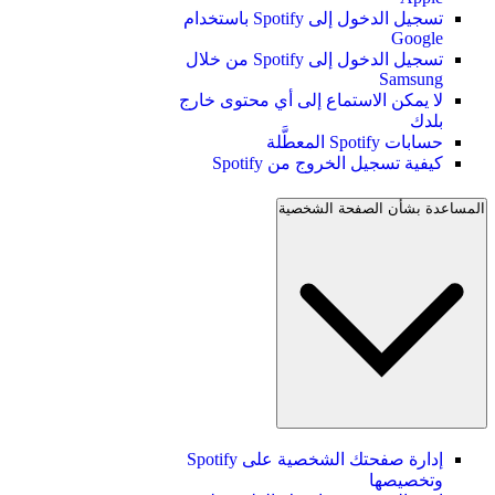
تسجيل الدخول إلى Spotify باستخدام
Google
تسجيل الدخول إلى Spotify من خلال
Samsung
لا يمكن الاستماع إلى أي محتوى خارج
بلدك
حسابات Spotify المعطَّلة
كيفية تسجيل الخروج من Spotify
المساعدة بشأن الصفحة الشخصية
إدارة صفحتك الشخصية على Spotify
وتخصيصها