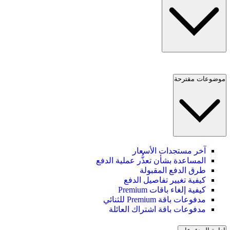
موضوعات مقترحة
آخر مستجدات الأسعار
المساعدة بشأن تعذُّر عملية الدفع
طرق الدفع المقبولة
كيفية تغيير تفاصيل الدفع
كيفية إلغاء باقات Premium
مدفوعات باقة Premium للثنائي
مدفوعات باقة اشتراك العائلة