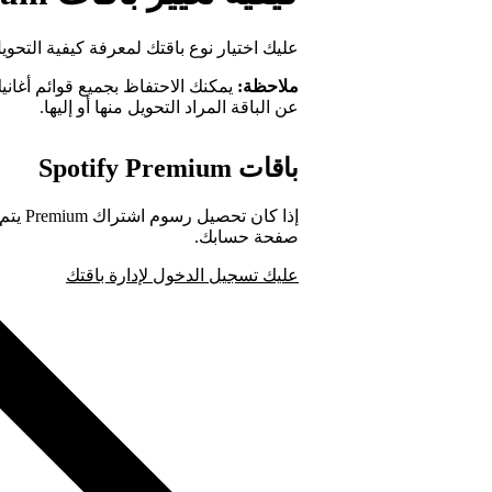
عليك اختيار نوع باقتك لمعرفة كيفية التحويل
ملاحظة:
يمكنك الاحتفاظ بجميع قوائم أغا
عن الباقة المراد التحويل منها أو إليها.
باقات Spotify Premium
صفحة حسابك.
عليك تسجيل الدخول لإدارة باقتك