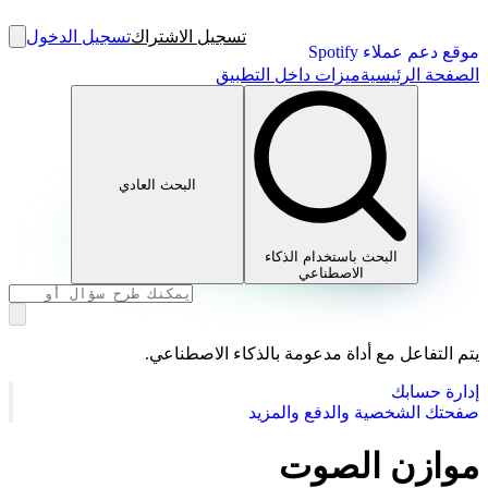
تسجيل الاشتراك
تسجيل الدخول
موقع دعم عملاء Spotify
الصفحة الرئيسية
ميزات داخل التطبيق
البحث العادي
البحث باستخدام الذكاء
الاصطناعي
يتم التفاعل مع أداة مدعومة بالذكاء الاصطناعي.
إدارة حسابك
صفحتك الشخصية والدفع والمزيد
موازن الصوت