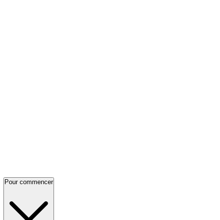
Pour commencer