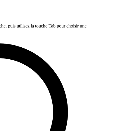
e, puis utilisez la touche Tab pour choisir une