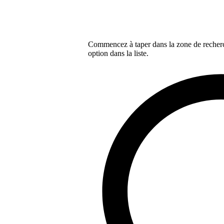
Commencez à taper dans la zone de recherch
option dans la liste.