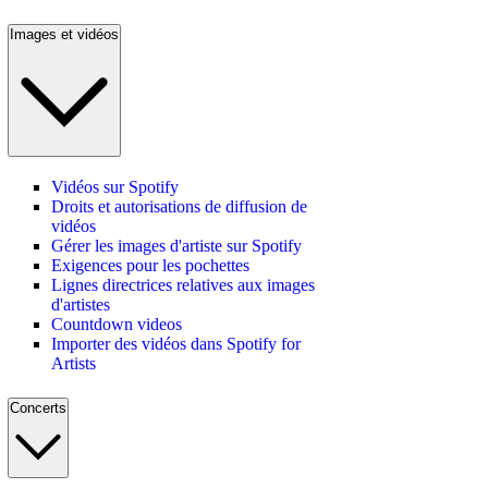
Images et vidéos
Vidéos sur Spotify
Droits et autorisations de diffusion de
vidéos
Gérer les images d'artiste sur Spotify
Exigences pour les pochettes
Lignes directrices relatives aux images
d'artistes
Countdown videos
Importer des vidéos dans Spotify for
Artists
Concerts