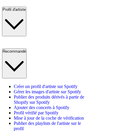
Profil d'artiste
Recommandé
Créer un profil d'artiste sur Spotify
Gérer les images d'artiste sur Spotify
Publier des produits dérivés à partir de
Shopify sur Spotify
Ajouter des concerts à Spotify
Profil vérifié par Spotify
Mise à jour de la coche de vérification
Publier des playlists de l'artiste sur le
profil