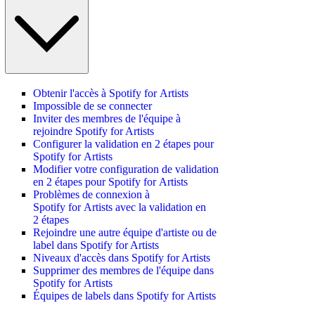
Obtenir l'accès à Spotify for Artists
Impossible de se connecter
Inviter des membres de l'équipe à
rejoindre Spotify for Artists
Configurer la validation en 2 étapes pour
Spotify for Artists
Modifier votre configuration de validation
en 2 étapes pour Spotify for Artists
Problèmes de connexion à
Spotify for Artists avec la validation en
2 étapes
Rejoindre une autre équipe d'artiste ou de
label dans Spotify for Artists
Niveaux d'accès dans Spotify for Artists
Supprimer des membres de l'équipe dans
Spotify for Artists
Équipes de labels dans Spotify for Artists