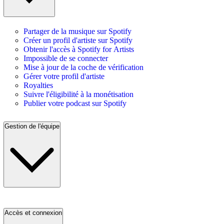
Partager de la musique sur Spotify
Créer un profil d'artiste sur Spotify
Obtenir l'accès à Spotify for Artists
Impossible de se connecter
Mise à jour de la coche de vérification
Gérer votre profil d'artiste
Royalties
Suivre l'éligibilité à la monétisation
Publier votre podcast sur Spotify
Gestion de l'équipe
Accès et connexion