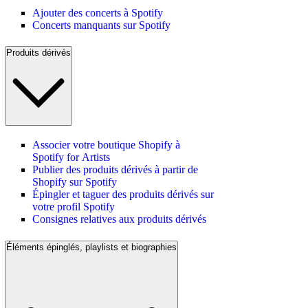
Ajouter des concerts à Spotify
Concerts manquants sur Spotify
Produits dérivés
Associer votre boutique Shopify à
Spotify for Artists
Publier des produits dérivés à partir de
Shopify sur Spotify
Épingler et taguer des produits dérivés sur
votre profil Spotify
Consignes relatives aux produits dérivés
Éléments épinglés, playlists et biographies