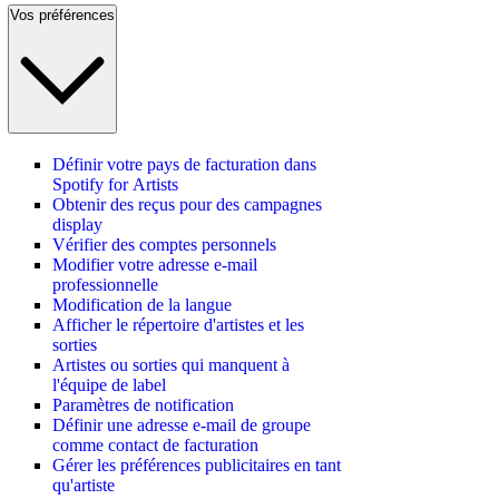
Vos préférences
Définir votre pays de facturation dans
Spotify for Artists
Obtenir des reçus pour des campagnes
display
Vérifier des comptes personnels
Modifier votre adresse e-mail
professionnelle
Modification de la langue
Afficher le répertoire d'artistes et les
sorties
Artistes ou sorties qui manquent à
l'équipe de label
Paramètres de notification
Définir une adresse e-mail de groupe
comme contact de facturation
Gérer les préférences publicitaires en tant
qu'artiste