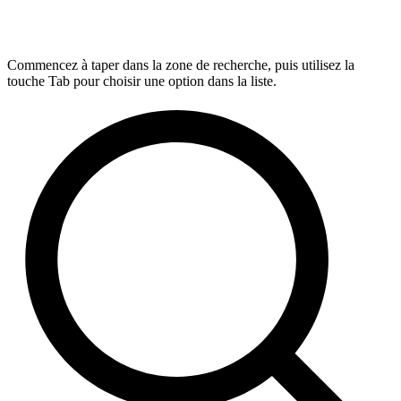
Commencez à taper dans la zone de recherche, puis utilisez la
touche Tab pour choisir une option dans la liste.