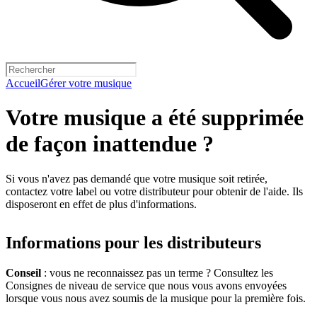
Accueil
Gérer votre musique
Votre musique a été supprimée
de façon inattendue ?
Si vous n'avez pas demandé que votre musique soit retirée,
contactez votre label ou votre distributeur pour obtenir de l'aide. Ils
disposeront en effet de plus d'informations.
Informations pour les distributeurs
Conseil
: vous ne reconnaissez pas un terme ? Consultez les
Consignes de niveau de service que nous vous avons envoyées
lorsque vous nous avez soumis de la musique pour la première fois.