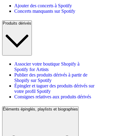
Ajouter des concerts à Spotify
Concerts manquants sur Spotify
Produits dérivés
Associer votre boutique Shopify à
Spotify for Artists
Publier des produits dérivés à partir de
Shopify sur Spotify
Épingler et taguer des produits dérivés sur
votre profil Spotify
Consignes relatives aux produits dérivés
Éléments épinglés, playlists et biographies