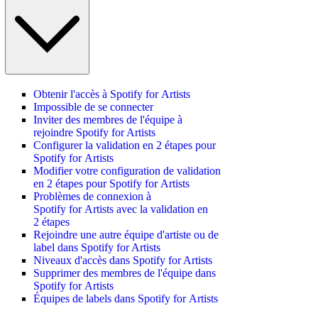
Obtenir l'accès à Spotify for Artists
Impossible de se connecter
Inviter des membres de l'équipe à
rejoindre Spotify for Artists
Configurer la validation en 2 étapes pour
Spotify for Artists
Modifier votre configuration de validation
en 2 étapes pour Spotify for Artists
Problèmes de connexion à
Spotify for Artists avec la validation en
2 étapes
Rejoindre une autre équipe d'artiste ou de
label dans Spotify for Artists
Niveaux d'accès dans Spotify for Artists
Supprimer des membres de l'équipe dans
Spotify for Artists
Équipes de labels dans Spotify for Artists