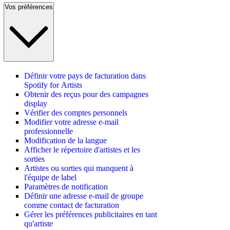
Vos préférences
Définir votre pays de facturation dans
Spotify for Artists
Obtenir des reçus pour des campagnes
display
Vérifier des comptes personnels
Modifier votre adresse e-mail
professionnelle
Modification de la langue
Afficher le répertoire d'artistes et les
sorties
Artistes ou sorties qui manquent à
l'équipe de label
Paramètres de notification
Définir une adresse e-mail de groupe
comme contact de facturation
Gérer les préférences publicitaires en tant
qu'artiste