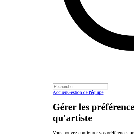
Accueil
Gestion de l'équipe
Gérer les préférence
qu'artiste
Vous pouvez configurer vos préférences po