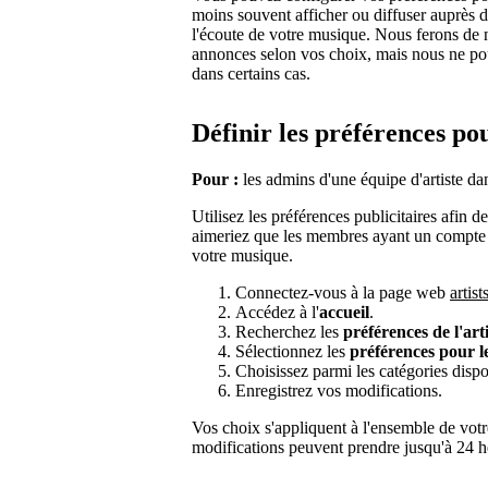
moins souvent afficher ou diffuser auprès 
l'écoute de votre musique. Nous ferons de 
annonces selon vos choix, mais nous ne pouv
dans certains cas.
Définir les préférences po
Pour :
les admins d'une équipe d'artiste dan
Utilisez les préférences publicitaires afin 
aimeriez que les membres ayant un compte 
votre musique.
Connectez-vous à la page web
artis
Accédez à l'
accueil
.
Recherchez les
préférences de l'arti
Sélectionnez les
préférences pour l
Choisissez parmi les catégories dispo
Enregistrez vos modifications.
Vos choix s'appliquent à l'ensemble de votr
modifications peuvent prendre jusqu'à 24 h