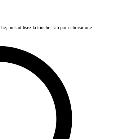
e, puis utilisez la touche Tab pour choisir une