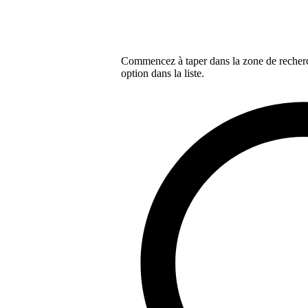
Commencez à taper dans la zone de recherch
option dans la liste.