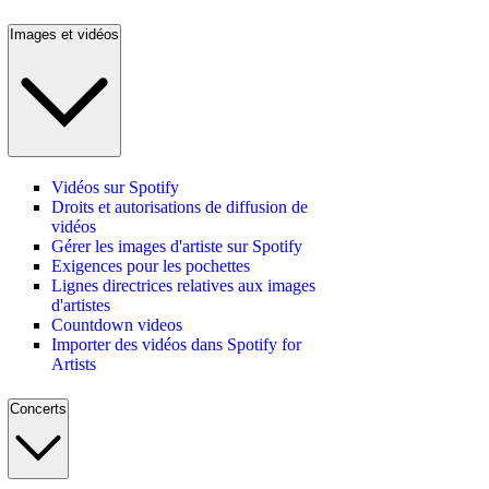
Images et vidéos
Vidéos sur Spotify
Droits et autorisations de diffusion de
vidéos
Gérer les images d'artiste sur Spotify
Exigences pour les pochettes
Lignes directrices relatives aux images
d'artistes
Countdown videos
Importer des vidéos dans Spotify for
Artists
Concerts