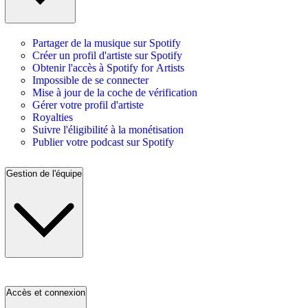
Partager de la musique sur Spotify
Créer un profil d'artiste sur Spotify
Obtenir l'accès à Spotify for Artists
Impossible de se connecter
Mise à jour de la coche de vérification
Gérer votre profil d'artiste
Royalties
Suivre l'éligibilité à la monétisation
Publier votre podcast sur Spotify
Gestion de l'équipe
Accès et connexion