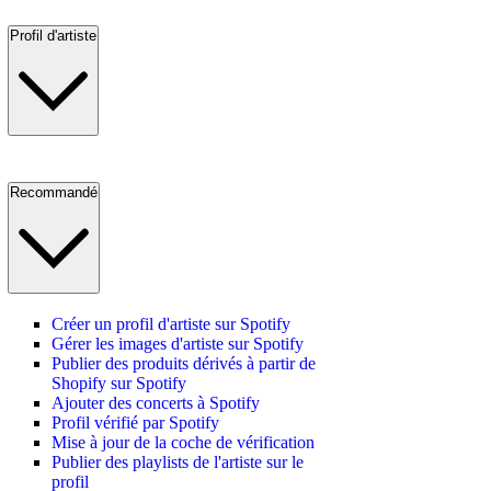
Profil d'artiste
Recommandé
Créer un profil d'artiste sur Spotify
Gérer les images d'artiste sur Spotify
Publier des produits dérivés à partir de
Shopify sur Spotify
Ajouter des concerts à Spotify
Profil vérifié par Spotify
Mise à jour de la coche de vérification
Publier des playlists de l'artiste sur le
profil