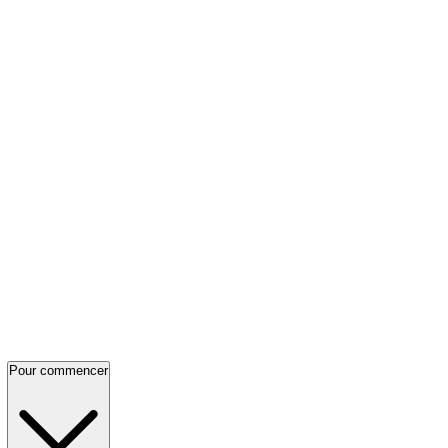
Pour commencer