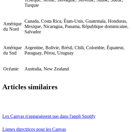
Turquie
Canada, Costa Rica, États-Unis, Guatemala, Honduras,
Amérique
Mexique, Nicaragua, Panama, République dominicaine,
du Nord
Salvador
Amérique
Argentine, Bolivie, Brésil, Chili, Colombie, Équateur,
du Sud
Paraguay, Pérou, Uruguay
Océanie
Australia, New Zealand
Articles similaires
Les Canvas n'apparaissent pas dans l'appli Spotify
Lignes directrices pour les Canvas