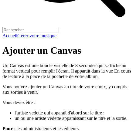
Accueil
Gérer votre musique
Ajouter un Canvas
Un Canvas est une boucle visuelle de 8 secondes qui s'affiche au
format vertical pour remplir l'écran. Il apparaît dans la vue En cours
de lecture à la place de la pochette de votre album.
Vous pouvez ajouter un Canvas au titre de votre choix, y compris
aux sorties à venir.
Vous devez être :
l'artiste vedette qui apparaît d'abord sur le titre ;
un ou une artiste vedette apparaissant sur le titre et la sortie.
Pour
: les administrateurs et les éditeurs