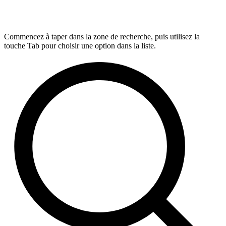
Commencez à taper dans la zone de recherche, puis utilisez la
touche Tab pour choisir une option dans la liste.