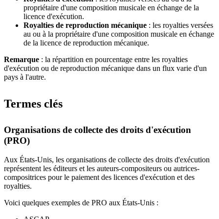
propriétaire d'une composition musicale en échange de la
licence d'exécution.
Royalties de reproduction mécanique
: les royalties versées
au ou à la propriétaire d'une composition musicale en échange
de la licence de reproduction mécanique.
Remarque
: la répartition en pourcentage entre les royalties
d'exécution ou de reproduction mécanique dans un flux varie d'un
pays à l'autre.
Termes clés
Organisations de collecte des droits d'exécution
(PRO)
Aux États-Unis, les organisations de collecte des droits d'exécution
représentent les éditeurs et les auteurs-compositeurs ou autrices-
compositrices pour le paiement des licences d'exécution et des
royalties.
Voici quelques exemples de PRO aux États-Unis :