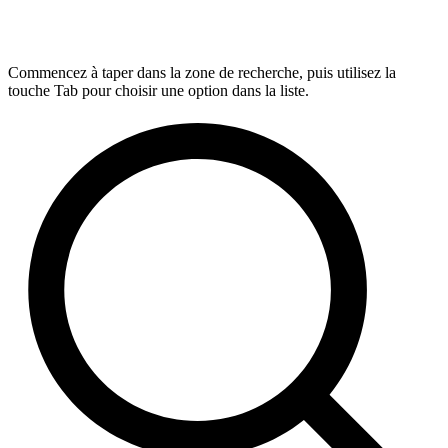
Commencez à taper dans la zone de recherche, puis utilisez la
touche Tab pour choisir une option dans la liste.