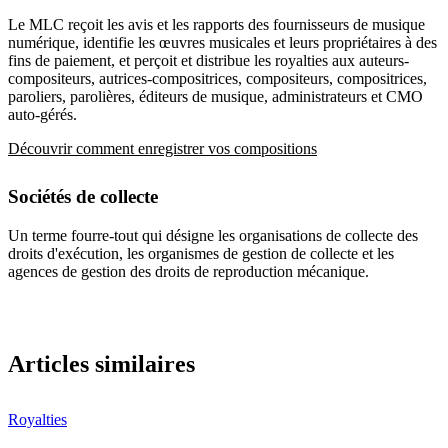
Le MLC reçoit les avis et les rapports des fournisseurs de musique
numérique, identifie les œuvres musicales et leurs propriétaires à des
fins de paiement, et perçoit et distribue les royalties aux auteurs-
compositeurs, autrices-compositrices, compositeurs, compositrices,
paroliers, parolières, éditeurs de musique, administrateurs et CMO
auto-gérés.
Découvrir comment enregistrer vos compositions
Sociétés de collecte
Un terme fourre-tout qui désigne les organisations de collecte des
droits d'exécution, les organismes de gestion de collecte et les
agences de gestion des droits de reproduction mécanique.
Articles similaires
Royalties