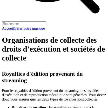
Accueil
Gérer votre musique
Organisations de collecte des
droits d'exécution et sociétés de
collecte
Royalties d'édition provenant du
streaming
Pour les royalties d'édition provenant du streaming, des royalties
d'exécution et de reproduction mécanique sont générées. Vous devez
donc vous assurer que les deux types de royalties sont collectés.
Royalties d'exécution
: les royalties versées au ou à la