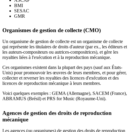
ASCAP
BMI
SESAC
GMR
Organismes de gestion de collecte (CMO)
Un organisme de gestion de collecte est un organisme de collecte
qui représente les titulaires de droits d'auteur (par ex., les éditeurs et
les auteurs-compositeurs ou autrices-compositrices), et gère les
royalties liées à l'exécution et à la reproduction mécanique.
Ces organismes existent dans la plupart des pays (sauf aux États-
Unis) pour promouvoir les œuvres de leurs membres, et pour gérer,
collecter et reverser les royalties des licences d'exécution et des
licences de reproduction mécanique à leurs membres.
Voici quelques exemples : GEMA (Allemagne), SACEM (France),
ABRAMUS (Brésil) et PRS for Music (Royaume-Uni).
Agences de gestion des droits de reproduction
mécanique
Les agences (ou organismes) de gestion des droits de reproduction