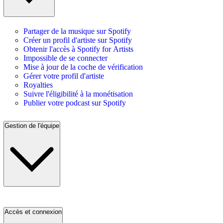
Partager de la musique sur Spotify
Créer un profil d'artiste sur Spotify
Obtenir l'accès à Spotify for Artists
Impossible de se connecter
Mise à jour de la coche de vérification
Gérer votre profil d'artiste
Royalties
Suivre l'éligibilité à la monétisation
Publier votre podcast sur Spotify
Gestion de l'équipe
Accès et connexion