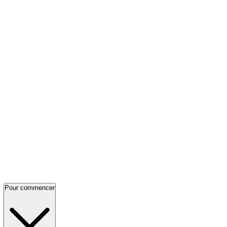
Pour commencer