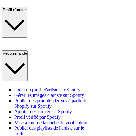
Profil d'artiste
Recommandé
Créer un profil d'artiste sur Spotify
Gérer les images d'artiste sur Spotify
Publier des produits dérivés à partir de
Shopify sur Spotify
Ajouter des concerts à Spotify
Profil vérifié par Spotify
Mise à jour de la coche de vérification
Publier des playlists de l'artiste sur le
profil