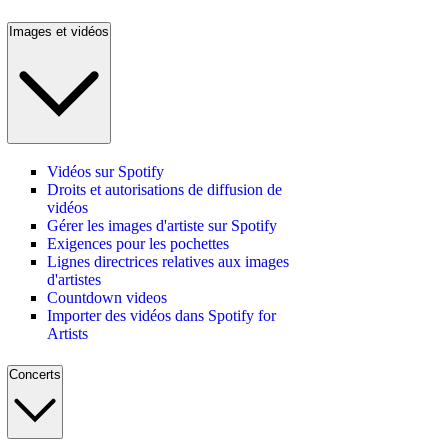
Images et vidéos
Vidéos sur Spotify
Droits et autorisations de diffusion de
vidéos
Gérer les images d'artiste sur Spotify
Exigences pour les pochettes
Lignes directrices relatives aux images
d'artistes
Countdown videos
Importer des vidéos dans Spotify for
Artists
Concerts