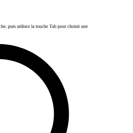
e, puis utilisez la touche Tab pour choisir une