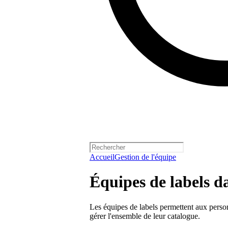
Accueil
Gestion de l'équipe
Équipes de labels da
Les équipes de labels permettent aux perso
gérer l'ensemble de leur catalogue.