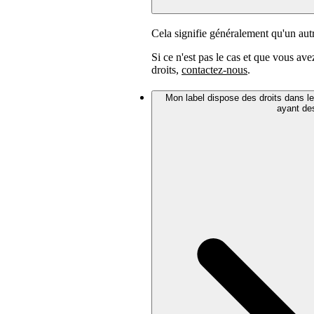
Cela signifie généralement qu'un autre
Si ce n'est pas le cas et que vous av
droits,
contactez-nous
.
Mon label dispose des droits dans le
ayant des