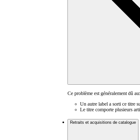
Ce problème est généralement dû aux
Un autre label a sorti ce titre 
Le titre comporte plusieurs artis
Retraits et acquisitions de catalogue