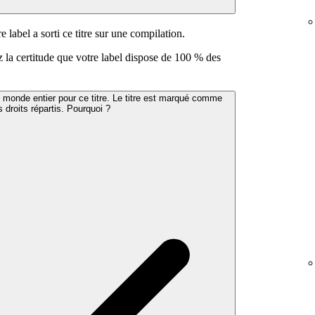
 label a sorti ce titre sur une compilation.
ez la certitude que votre label dispose de 100 % des
 monde entier pour ce titre. Le titre est marqué comme
 droits répartis. Pourquoi ?