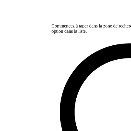
Commencez à taper dans la zone de recherch
option dans la liste.