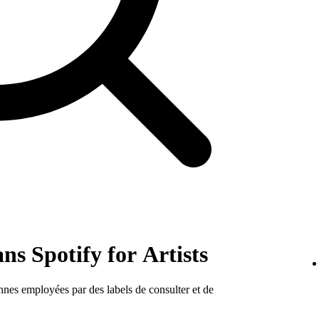
ns Spotify for Artists
nnes employées par des labels de consulter et de