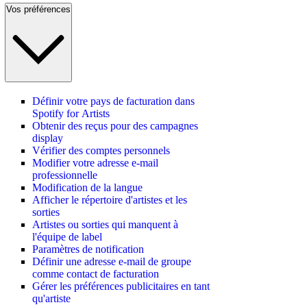
Vos préférences
Définir votre pays de facturation dans
Spotify for Artists
Obtenir des reçus pour des campagnes
display
Vérifier des comptes personnels
Modifier votre adresse e-mail
professionnelle
Modification de la langue
Afficher le répertoire d'artistes et les
sorties
Artistes ou sorties qui manquent à
l'équipe de label
Paramètres de notification
Définir une adresse e-mail de groupe
comme contact de facturation
Gérer les préférences publicitaires en tant
qu'artiste