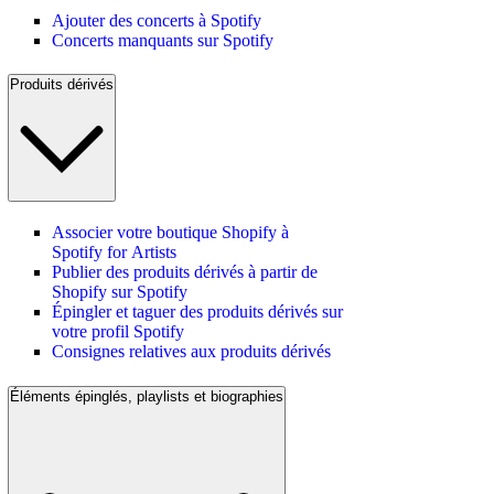
Ajouter des concerts à Spotify
Concerts manquants sur Spotify
Produits dérivés
Associer votre boutique Shopify à
Spotify for Artists
Publier des produits dérivés à partir de
Shopify sur Spotify
Épingler et taguer des produits dérivés sur
votre profil Spotify
Consignes relatives aux produits dérivés
Éléments épinglés, playlists et biographies