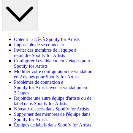
Obtenir l'accès à Spotify for Artists
Impossible de se connecter
Inviter des membres de l'équipe à
rejoindre Spotify for Artists
Configurer la validation en 2 étapes pour
Spotify for Artists
Modifier votre configuration de validation
en 2 étapes pour Spotify for Artists
Problèmes de connexion à
Spotify for Artists avec la validation en
2 étapes
Rejoindre une autre équipe d'artiste ou de
label dans Spotify for Artists
Niveaux d'accès dans Spotify for Artists
Supprimer des membres de l'équipe dans
Spotify for Artists
Équipes de labels dans Spotify for Artists