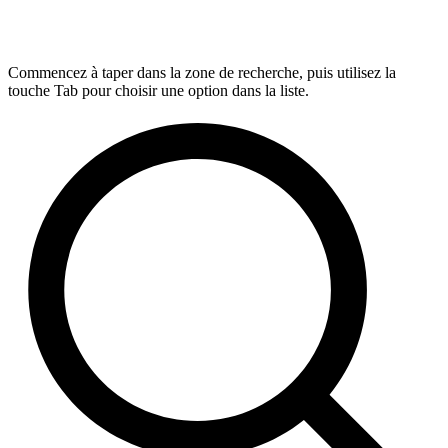
Commencez à taper dans la zone de recherche, puis utilisez la
touche Tab pour choisir une option dans la liste.