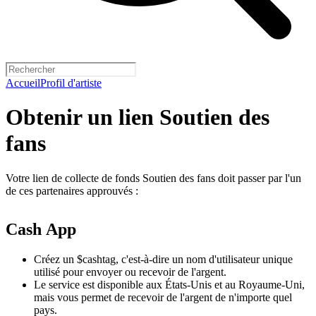
Accueil
Profil d'artiste
Obtenir un lien Soutien des
fans
Votre lien de collecte de fonds Soutien des fans doit passer par l'un
de ces partenaires approuvés :
Cash App
Créez un $cashtag, c'est-à-dire un nom d'utilisateur unique
utilisé pour envoyer ou recevoir de l'argent.
Le service est disponible aux États-Unis et au Royaume-Uni,
mais vous permet de recevoir de l'argent de n'importe quel
pays.