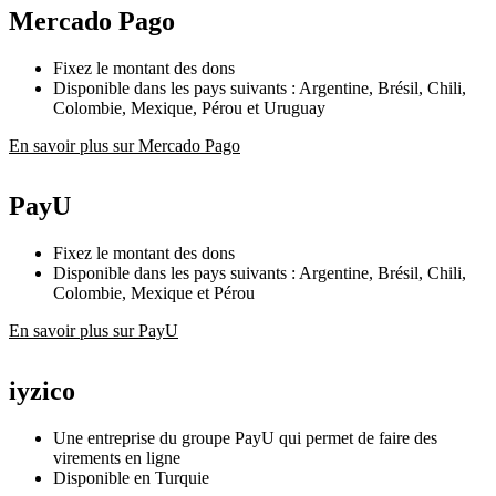
Mercado Pago
Fixez le montant des dons
Disponible dans les pays suivants : Argentine, Brésil, Chili,
Colombie, Mexique, Pérou et Uruguay
En savoir plus sur Mercado Pago
PayU
Fixez le montant des dons
Disponible dans les pays suivants : Argentine, Brésil, Chili,
Colombie, Mexique et Pérou
En savoir plus sur PayU
iyzico
Une entreprise du groupe PayU qui permet de faire des
virements en ligne
Disponible en Turquie