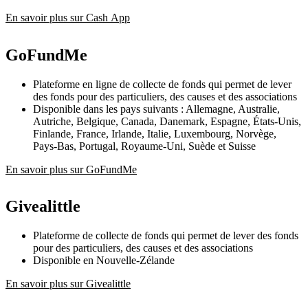
En savoir plus sur Cash App
GoFundMe
Plateforme en ligne de collecte de fonds qui permet de lever
des fonds pour des particuliers, des causes et des associations
Disponible dans les pays suivants : Allemagne, Australie,
Autriche, Belgique, Canada, Danemark, Espagne, États-Unis,
Finlande, France, Irlande, Italie, Luxembourg, Norvège,
Pays-Bas, Portugal, Royaume-Uni, Suède et Suisse
En savoir plus sur GoFundMe
Givealittle
Plateforme de collecte de fonds qui permet de lever des fonds
pour des particuliers, des causes et des associations
Disponible en Nouvelle-Zélande
En savoir plus sur Givealittle