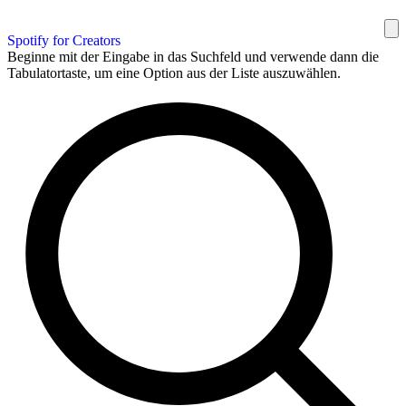
Spotify for Creators
Beginne mit der Eingabe in das Suchfeld und verwende dann die
Tabulatortaste, um eine Option aus der Liste auszuwählen.