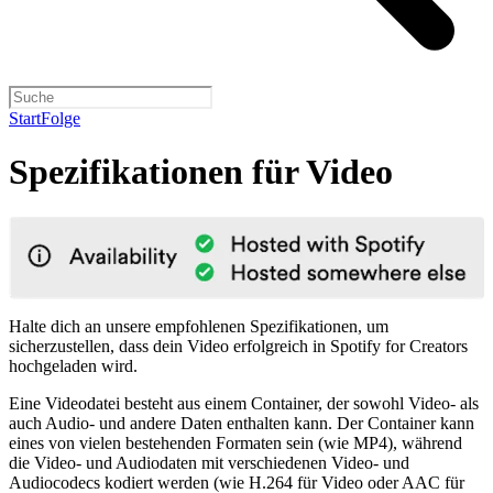
Start
Folge
Spezifikationen für Video
Halte dich an unsere empfohlenen Spezifikationen, um
sicherzustellen, dass dein Video erfolgreich in Spotify for Creators
hochgeladen wird.
Eine Videodatei besteht aus einem Container, der sowohl Video- als
auch Audio- und andere Daten enthalten kann. Der Container kann
eines von vielen bestehenden Formaten sein (wie MP4), während
die Video- und Audiodaten mit verschiedenen Video- und
Audiocodecs kodiert werden (wie H.264 für Video oder AAC für