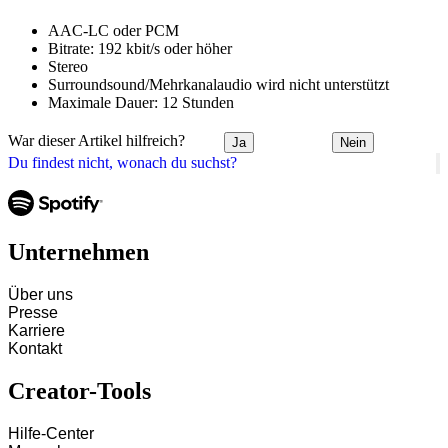
AAC-LC oder PCM
Bitrate: 192 kbit/s oder höher
Stereo
Surroundsound/Mehrkanalaudio wird nicht unterstützt
Maximale Dauer: 12 Stunden
War dieser Artikel hilfreich?
Ja
Nein
Du findest nicht, wonach du suchst?
Unternehmen
Über uns
Presse
Karriere
Kontakt
Creator-Tools
Hilfe-Center