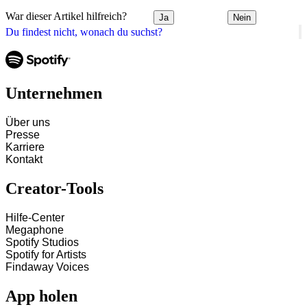
War dieser Artikel hilfreich?
Ja
Nein
Du findest nicht, wonach du suchst?
Unternehmen
Über uns
Presse
Karriere
Kontakt
Creator-Tools
Hilfe-Center
Megaphone
Spotify Studios
Spotify for Artists
Findaway Voices
App holen