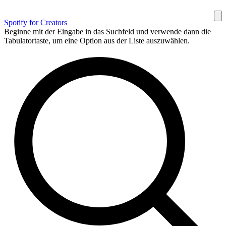
Spotify for Creators
Beginne mit der Eingabe in das Suchfeld und verwende dann die
Tabulatortaste, um eine Option aus der Liste auszuwählen.