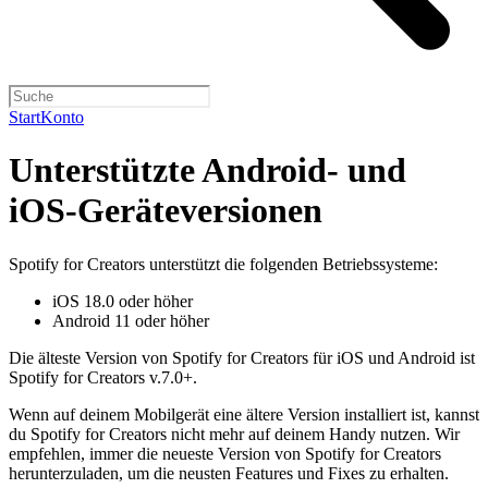
Start
Konto
Unterstützte Android- und
iOS-Geräteversionen
Spotify for Creators unterstützt die folgenden Betriebssysteme:
iOS 18.0 oder höher
Android 11 oder höher
Die älteste Version von Spotify for Creators für iOS und Android ist
Spotify for Creators v.7.0+.
Wenn auf deinem Mobilgerät eine ältere Version installiert ist, kannst
du Spotify for Creators nicht mehr auf deinem Handy nutzen. Wir
empfehlen, immer die neueste Version von Spotify for Creators
herunterzuladen, um die neusten Features und Fixes zu erhalten.