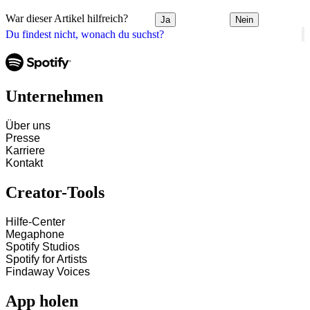
War dieser Artikel hilfreich?
Ja
Nein
Du findest nicht, wonach du suchst?
Unternehmen
Über uns
Presse
Karriere
Kontakt
Creator-Tools
Hilfe-Center
Megaphone
Spotify Studios
Spotify for Artists
Findaway Voices
App holen