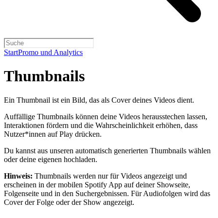
Start
Promo und Analytics
Thumbnails
Ein Thumbnail ist ein Bild, das als Cover deines Videos dient.
Auffällige Thumbnails können deine Videos herausstechen lassen,
Interaktionen fördern und die Wahrscheinlichkeit erhöhen, dass
Nutzer*innen auf Play drücken.
Du kannst aus unseren automatisch generierten Thumbnails wählen
oder deine eigenen hochladen.
Hinweis:
Thumbnails werden nur für Videos angezeigt und
erscheinen in der mobilen Spotify App auf deiner Showseite,
Folgenseite und in den Suchergebnissen. Für Audiofolgen wird das
Cover der Folge oder der Show angezeigt.