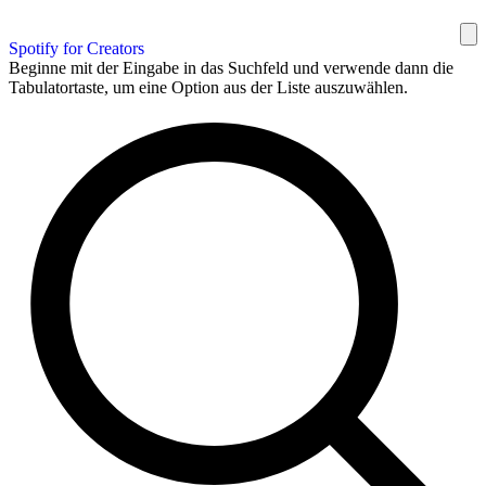
Spotify for Creators
Beginne mit der Eingabe in das Suchfeld und verwende dann die
Tabulatortaste, um eine Option aus der Liste auszuwählen.