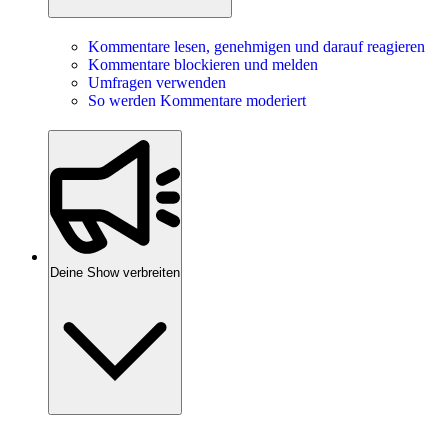
Kommentare lesen, genehmigen und darauf reagieren
Kommentare blockieren und melden
Umfragen verwenden
So werden Kommentare moderiert
Deine Show verbreiten