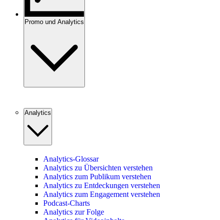
Promo und Analytics
Analytics
Analytics-Glossar
Analytics zu Übersichten verstehen
Analytics zum Publikum verstehen
Analytics zu Entdeckungen verstehen
Analytics zum Engagement verstehen
Podcast-Charts
Analytics zur Folge