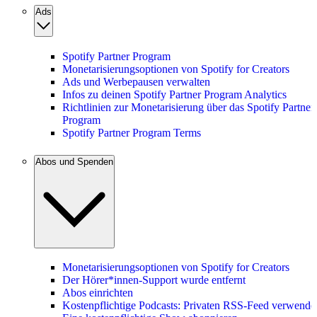
Ads
Spotify Partner Program
Monetarisierungsoptionen von Spotify for Creators
Ads und Werbepausen verwalten
Infos zu deinen Spotify Partner Program Analytics
Richtlinien zur Monetarisierung über das Spotify Partner
Program
Spotify Partner Program Terms
Abos und Spenden
Monetarisierungsoptionen von Spotify for Creators
Der Hörer*innen-Support wurde entfernt
Abos einrichten
Kostenpflichtige Podcasts: Privaten RSS-Feed verwende