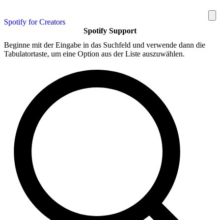
Spotify for Creators
Spotify Support
Beginne mit der Eingabe in das Suchfeld und verwende dann die
Tabulatortaste, um eine Option aus der Liste auszuwählen.