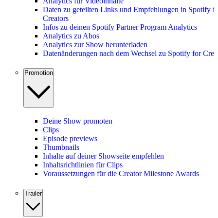
Analytics für Videoinhalte
Daten zu geteilten Links und Empfehlungen in Spotify f
Creators
Infos zu deinen Spotify Partner Program Analytics
Analytics zu Abos
Analytics zur Show herunterladen
Datenänderungen nach dem Wechsel zu Spotify for Crea
Promotion
Deine Show promoten
Clips
Episode previews
Thumbnails
Inhalte auf deiner Showseite empfehlen
Inhaltsrichtlinien für Clips
Voraussetzungen für die Creator Milestone Awards
Trailer