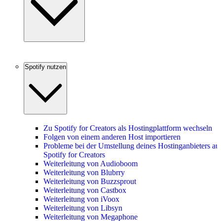
Spotify nutzen
Zu Spotify for Creators als Hostingplattform wechseln
Folgen von einem anderen Host importieren
Probleme bei der Umstellung deines Hostinganbieters au
Spotify for Creators
Weiterleitung von Audioboom
Weiterleitung von Blubrry
Weiterleitung von Buzzsprout
Weiterleitung von Castbox
Weiterleitung von iVoox
Weiterleitung von Libsyn
Weiterleitung von Megaphone