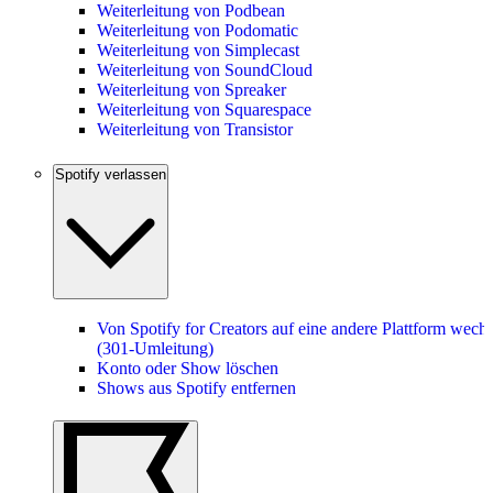
Weiterleitung von Podbean
Weiterleitung von Podomatic
Weiterleitung von Simplecast
Weiterleitung von SoundCloud
Weiterleitung von Spreaker
Weiterleitung von Squarespace
Weiterleitung von Transistor
Spotify verlassen
Von Spotify for Creators auf eine andere Plattform wech
(301-Umleitung)
Konto oder Show löschen
Shows aus Spotify entfernen