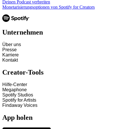
Deinen Podcast verbreiten
Monetarisierungsoptionen von Spotify for Creators
Unternehmen
Über uns
Presse
Karriere
Kontakt
Creator-Tools
Hilfe-Center
Megaphone
Spotify Studios
Spotify for Artists
Findaway Voices
App holen