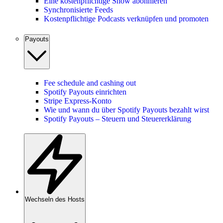
Eine kostenpflichtige Show abonnieren
Synchronisierte Feeds
Kostenpflichtige Podcasts verknüpfen und promoten
Payouts
Fee schedule and cashing out
Spotify Payouts einrichten
Stripe Express-Konto
Wie und wann du über Spotify Payouts bezahlt wirst
Spotify Payouts – Steuern und Steuererklärung
Wechseln des Hosts