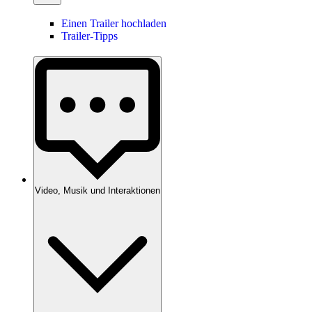
Einen Trailer hochladen
Trailer-Tipps
Video, Musik und Interaktionen