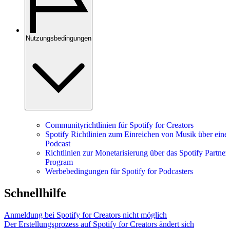
Nutzungsbedingungen
Communityrichtlinien für Spotify for Creators
Spotify Richtlinien zum Einreichen von Musik über eine
Podcast
Richtlinien zur Monetarisierung über das Spotify Partner
Program
Werbebedingungen für Spotify for Podcasters
Schnellhilfe
Anmeldung bei Spotify for Creators nicht möglich
Der Erstellungsprozess auf Spotify for Creators ändert sich