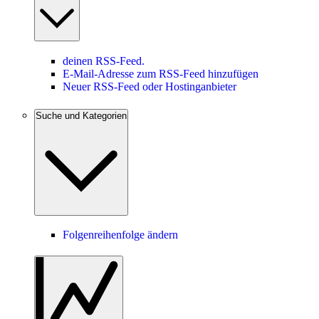
deinen RSS-Feed.
E-Mail-Adresse zum RSS-Feed hinzufügen
Neuer RSS-Feed oder Hostinganbieter
Suche und Kategorien
Folgenreihenfolge ändern