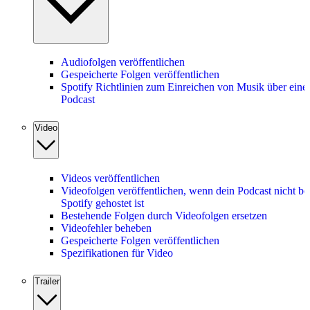
Audiofolgen veröffentlichen
Gespeicherte Folgen veröffentlichen
Spotify Richtlinien zum Einreichen von Musik über eine
Podcast
Video
Videos veröffentlichen
Videofolgen veröffentlichen, wenn dein Podcast nicht be
Spotify gehostet ist
Bestehende Folgen durch Videofolgen ersetzen
Videofehler beheben
Gespeicherte Folgen veröffentlichen
Spezifikationen für Video
Trailer