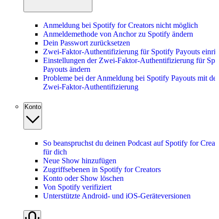
Anmeldung bei Spotify for Creators nicht möglich
Anmeldemethode von Anchor zu Spotify ändern
Dein Passwort zurücksetzen
Zwei-Faktor-Authentifizierung für Spotify Payouts einri
Einstellungen der Zwei-Faktor-Authentifizierung für Spo
Payouts ändern
Probleme bei der Anmeldung bei Spotify Payouts mit der
Zwei-Faktor-Authentifizierung
Konto
So beanspruchst du deinen Podcast auf Spotify for Creat
für dich
Neue Show hinzufügen
Zugriffsebenen in Spotify for Creators
Konto oder Show löschen
Von Spotify verifiziert
Unterstützte Android- und iOS-Geräteversionen