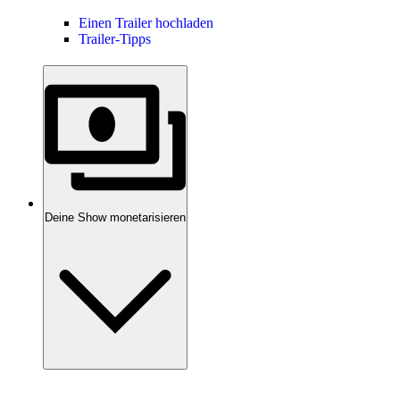
Einen Trailer hochladen
Trailer-Tipps
Deine Show monetarisieren