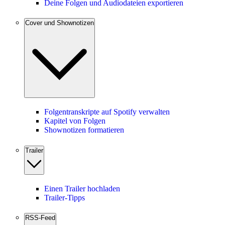
Deine Folgen und Audiodateien exportieren
Cover und Shownotizen
Folgentranskripte auf Spotify verwalten
Kapitel von Folgen
Shownotizen formatieren
Trailer
Einen Trailer hochladen
Trailer-Tipps
RSS-Feed