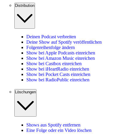
Distribution
Deinen Podcast verbreiten
Deine Show auf Spotify veröffentlichen
Folgenreihenfolge ändern
Show bei Apple Podcasts einreichen
Show bei Amazon Music einreichen
Show bei Castbox einreichen
Show bei iHeartRadio einreichen
Show bei Pocket Casts einreichen
Show bei RadioPublic einreichen
Löschungen
Shows aus Spotify entfernen
Eine Folge oder ein Video löschen