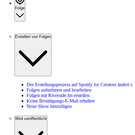
Folge
Erstellen von Folgen
Der Erstellungsprozess auf Spotify for Creators ändert si
Folgen aufnehmen und bearbeiten
Folgen mit Riverside.fm erstellen
Keine Bestätigungs-E-Mail erhalten
Neue Show hinzufügen
Wird veröffentlicht