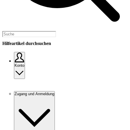
Hilfeartikel durchsuchen
Konto
Zugang und Anmeldung