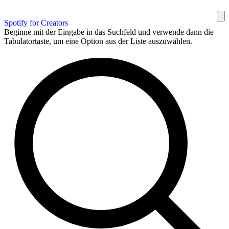
Spotify for Creators
Beginne mit der Eingabe in das Suchfeld und verwende dann die
Tabulatortaste, um eine Option aus der Liste auszuwählen.