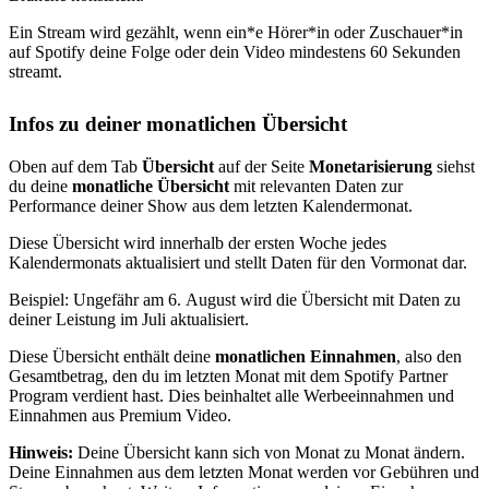
Ein Stream wird gezählt, wenn ein*e Hörer*in oder Zuschauer*in
auf Spotify deine Folge oder dein Video mindestens 60 Sekunden
streamt.
Infos zu deiner monatlichen Übersicht
Oben auf dem Tab
Übersicht
auf der Seite
Monetarisierung
siehst
du deine
monatliche Übersicht
mit relevanten Daten zur
Performance deiner Show aus dem letzten Kalendermonat.
Diese Übersicht wird innerhalb der ersten Woche jedes
Kalendermonats aktualisiert und stellt Daten für den Vormonat dar.
Beispiel: Ungefähr am 6. August wird die Übersicht mit Daten zu
deiner Leistung im Juli aktualisiert.
Diese Übersicht enthält deine
monatlichen Einnahmen
, also den
Gesamtbetrag, den du im letzten Monat mit dem Spotify Partner
Program verdient hast. Dies beinhaltet alle Werbeeinnahmen und
Einnahmen aus Premium Video.
Hinweis:
Deine Übersicht kann sich von Monat zu Monat ändern.
Deine Einnahmen aus dem letzten Monat werden vor Gebühren und