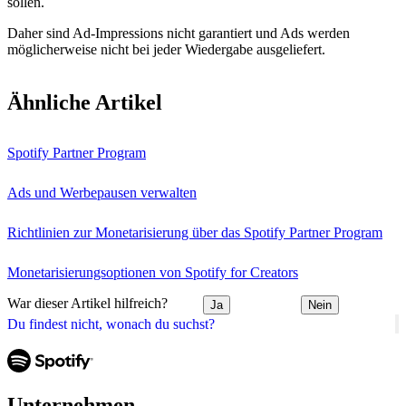
sollen.
Daher sind Ad-Impressions nicht garantiert und Ads werden
möglicherweise nicht bei jeder Wiedergabe ausgeliefert.
Ähnliche Artikel
Spotify Partner Program
Ads und Werbepausen verwalten
Richtlinien zur Monetarisierung über das Spotify Partner Program
Monetarisierungsoptionen von Spotify for Creators
War dieser Artikel hilfreich?
Ja
Nein
Du findest nicht, wonach du suchst?
Unternehmen