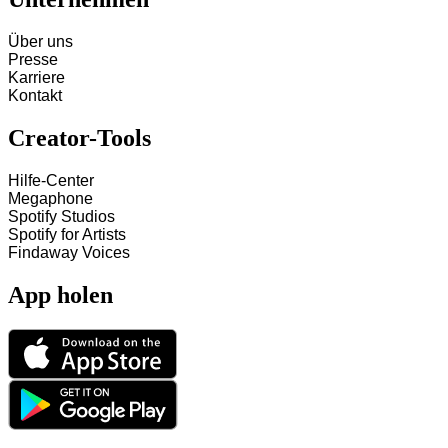
Über uns
Presse
Karriere
Kontakt
Creator-Tools
Hilfe-Center
Megaphone
Spotify Studios
Spotify for Artists
Findaway Voices
App holen